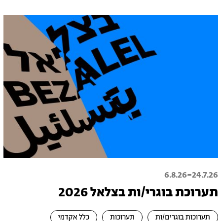
-
6.8.26
24.7.26
תערוכת בוגרי/ות בצלאל 2026
תערוכות בוגרים/ות
תערוכות
כלל אקדמי