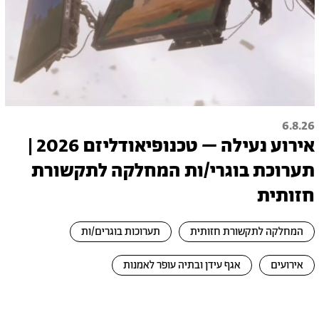
6.8.26
אירוע נעילה – טכנופיאודליזם 2026 |
תערוכת בוגרי/ות המחלקה לתקשורת
חזותית
המחלקה לתקשורת חזותית
תערוכות בוגרים/ות
אירועים
אגף עידן ובתיה עופר לאמנות