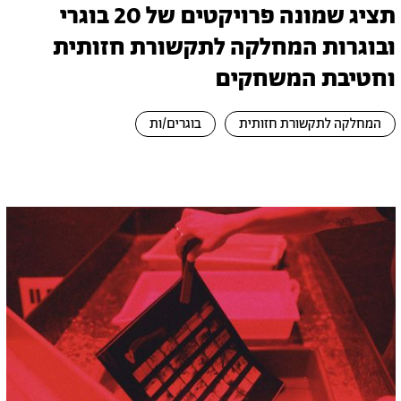
תציג שמונה פרויקטים של 20 בוגרי
ובוגרות המחלקה לתקשורת חזותית
וחטיבת המשחקים
המחלקה לתקשורת חזותית
בוגרים/ות