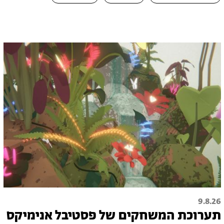
9.8.26
תערוכת המשחקים של פסטיבל אנימיקס