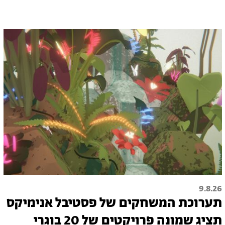
9.8.26
תערוכת המשחקים של פסטיבל אנימיקס
תציג שמונה פרויקטים של 20 בוגרי