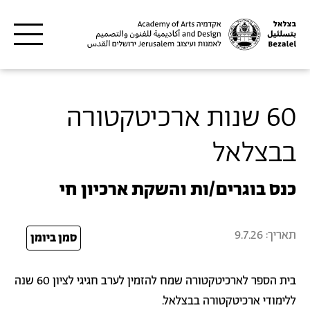
דילוג לתוכן העיקרי
60 שנות ארכיטקטורה
בבצלאל
כנס בוגרים/ות והשקת ארכיון חי
תאריך:
9.7.26
26
סמן ביומן
בית הספר לארכיטקטורה שמח להזמין לערב חגיגי לציון 60 שנה
ללימודי ארכיטקטורה בבצלאל.