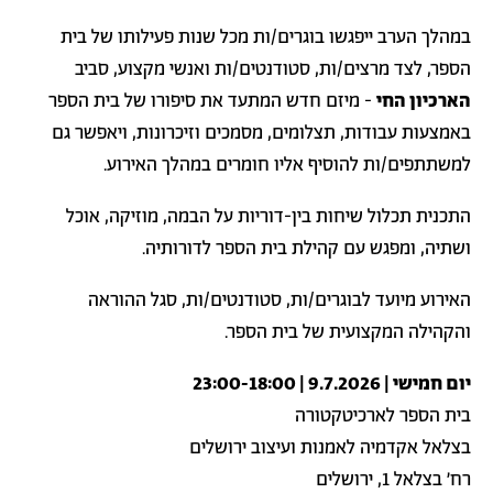
במהלך הערב ייפגשו בוגרים/ות מכל שנות פעילותו של בית
הספר, לצד מרצים/ות, סטודנטים/ות ואנשי מקצוע, סביב
הארכיון החי
- מיזם חדש המתעד את סיפורו של בית הספר
באמצעות עבודות, תצלומים, מסמכים וזיכרונות, ויאפשר גם
למשתתפים/ות להוסיף אליו חומרים במהלך האירוע.
התכנית תכלול שיחות בין-דוריות על הבמה, מוזיקה, אוכל
ושתיה, ומפגש עם קהילת בית הספר לדורותיה.
האירוע מיועד לבוגרים/ות, סטודנטים/ות, סגל ההוראה
והקהילה המקצועית של בית הספר.
יום חמישי | 9.7.2026 | 23:00-18:00
בית הספר לארכיטקטורה
בצלאל אקדמיה לאמנות ועיצוב ירושלים
רח׳ בצלאל 1, ירושלים