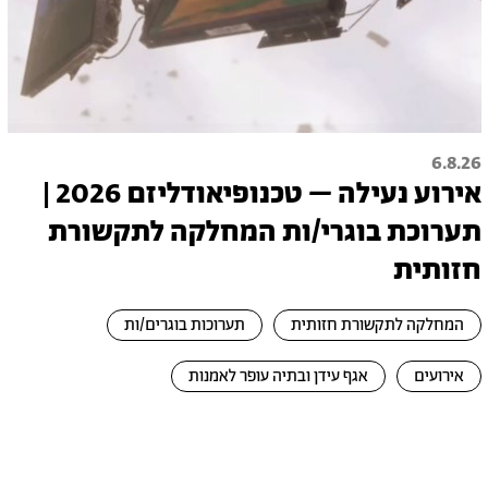
6.8.26
אירוע נעילה – טכנופיאודליזם 2026 |
תערוכת בוגרי/ות המחלקה לתקשורת
חזותית
המחלקה לתקשורת חזותית
תערוכות בוגרים/ות
אירועים
אגף עידן ובתיה עופר לאמנות