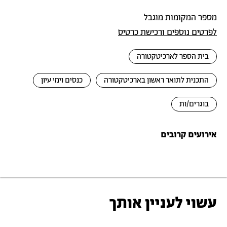
מספר המקומות מוגבל
לפרטים נוספים ורכישת כרטיס
בית הספר לארכיטקטורה
התכנית לתואר ראשון בארכיטקטורה
כנסים וימי עיון
בוגרים/ות
אירועים קרובים
עשוי לעניין אותך