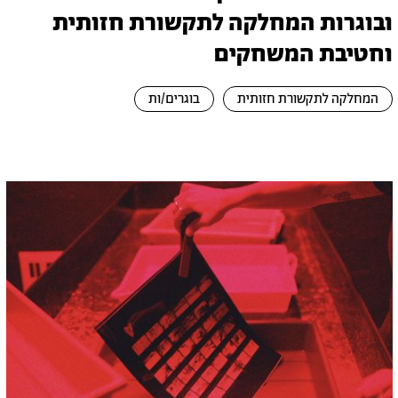
ובוגרות המחלקה לתקשורת חזותית
וחטיבת המשחקים
המחלקה לתקשורת חזותית
בוגרים/ות