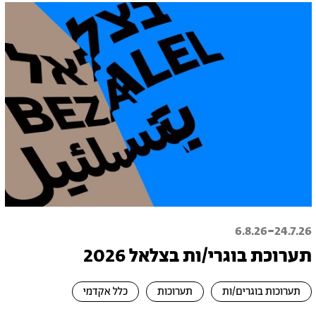
-
6.8.26
24.7.26
תערוכת בוגרי/ות בצלאל 2026
תערוכות בוגרים/ות
תערוכות
כלל אקדמי