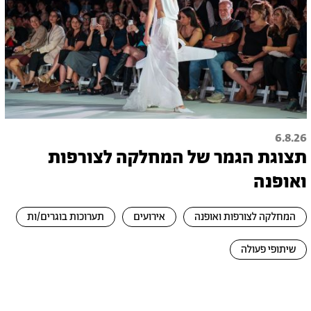
6.8.26
תצוגת הגמר של המחלקה לצורפות
ואופנה
המחלקה לצורפות ואופנה
אירועים
תערוכות בוגרים/ות
שיתופי פעולה