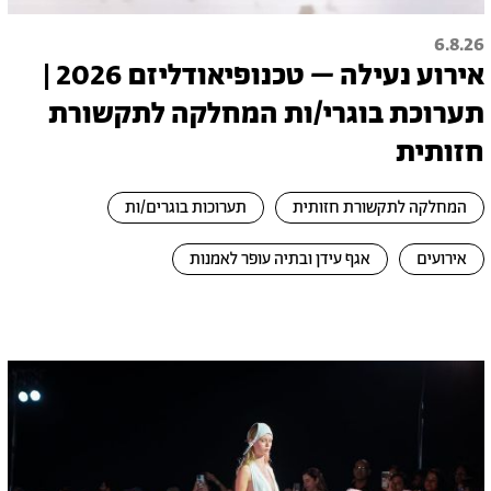
6.8.26
אירוע נעילה – טכנופיאודליזם 2026 |
תערוכת בוגרי/ות המחלקה לתקשורת
חזותית
המחלקה לתקשורת חזותית
תערוכות בוגרים/ות
אירועים
אגף עידן ובתיה עופר לאמנות