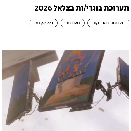
תערוכת בוגרי/ות בצלאל 2026
תערוכות בוגרים/ות
תערוכות
כלל אקדמי