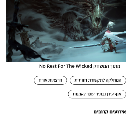
מתוך המשחק No Rest For The Wicked
המחלקה לתקשורת חזותית
הרצאות אורח
אגף עידן ובתיה עופר לאמנות
אירועים קרובים