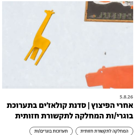
5.8.26
אחרי הפיצוץ | סדנת קולאז׳ים בתערוכת
בוגרי/ות המחלקה לתקשורת חזותית
המחלקה לתקשורת חזותית
תערוכות בוגרים/ות