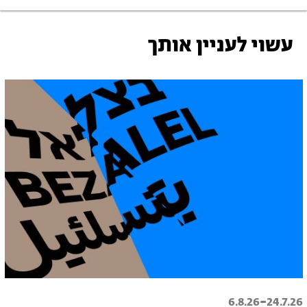
עשוי לעניין אותך
-
6.8.26
24.7.26