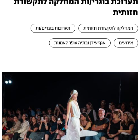
תערוכת בוגרי/ות המחלקה לתקשורת
חזותית
המחלקה לתקשורת חזותית
תערוכות בוגרים/ות
אירועים
אגף עידן ובתיה עופר לאמנות