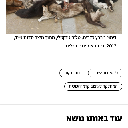
דימוי: מרבץ כלבים, טליה טוקטלי, מתוך מיצב סדנת צייד,
2012, בית האמנים ירושלים
פרסים והישגים
בוגרים/ות
המחלקה לעיצוב קרמי וזכוכית
עוד באותו נושא