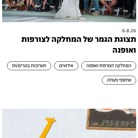
6.8.26
תצוגת הגמר של המחלקה לצורפות
ואופנה
המחלקה לצורפות ואופנה
אירועים
תערוכות בוגרים/ות
שיתופי פעולה