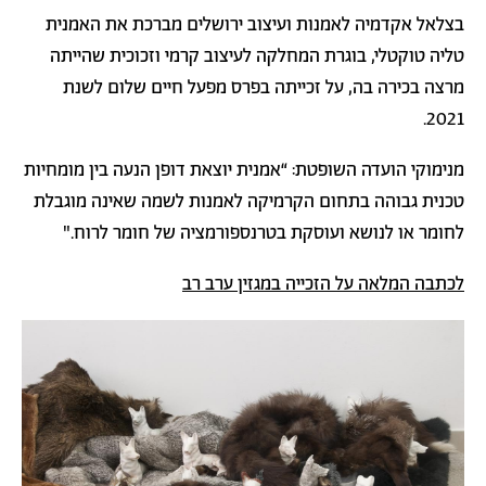
בצלאל אקדמיה לאמנות ועיצוב ירושלים מברכת את האמנית
טליה טוקטלי, בוגרת המחלקה לעיצוב קרמי וזכוכית שהייתה
מרצה בכירה בה, על זכייתה בפרס מפעל חיים שלום לשנת
2021.
מנימוקי הועדה השופטת: “אמנית יוצאת דופן הנעה בין מומחיות
טכנית גבוהה בתחום הקרמיקה לאמנות לשמה שאינה מוגבלת
לחומר או לנושא ועוסקת בטרנספורמציה של חומר לרוח."
לכתבה המלאה על הזכייה במגזין ערב רב
תמונה