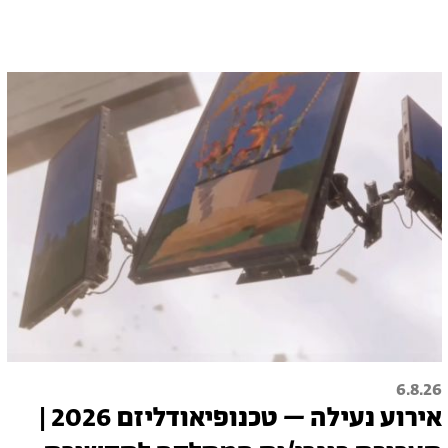
6.8.26
אירוע נעילה – טכנופיאודליזם 2026 |