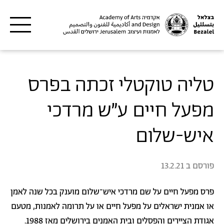
דילוג לתוכן העיקרי
טליה טוקטלי זכתה בפרס
מפעל חיים ע"ש מרדכי
איש-שלום
פורסם ב
13.2.21
פרס מפעל חיים על שם מרדכי איש־שלום מוענק בכל שנה לאמן
או אמנית ישראלים על מפעל חיים או על תרומה לאמנות, מטעם
אגודת הציירים והפסלים ובית האמנים בירושלים מאז 1988.