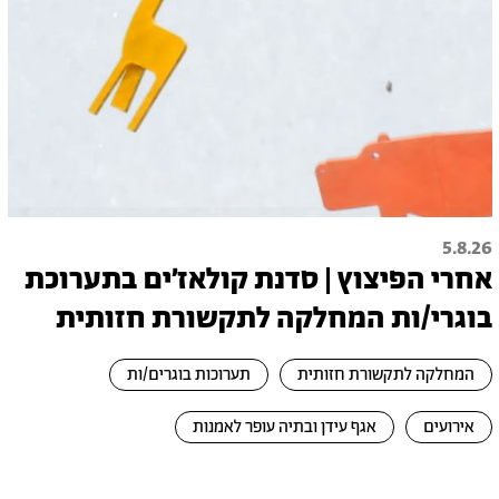
5.8.26
אחרי הפיצוץ | סדנת קולאז׳ים בתערוכת
בוגרי/ות המחלקה לתקשורת חזותית
המחלקה לתקשורת חזותית
תערוכות בוגרים/ות
אירועים
אגף עידן ובתיה עופר לאמנות