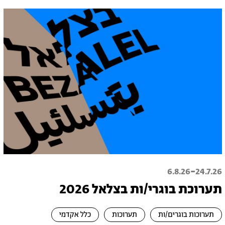
-
6.8.26
24.7.26
תערוכת בוגרי/ות בצלאל 2026
תערוכות בוגרים/ות
תערוכות
כלל אקדמי