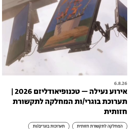
6.8.26
אירוע נעילה – טכנופיאודליזם 2026 |
תערוכת בוגרי/ות המחלקה לתקשורת
חזותית
המחלקה לתקשורת חזותית
תערוכות בוגרים/ות