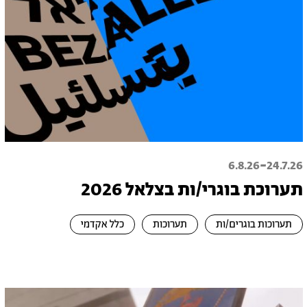
-
6.8.26
24.7.26
תערוכת בוגרי/ות בצלאל 2026
תערוכות בוגרים/ות
תערוכות
כלל אקדמי