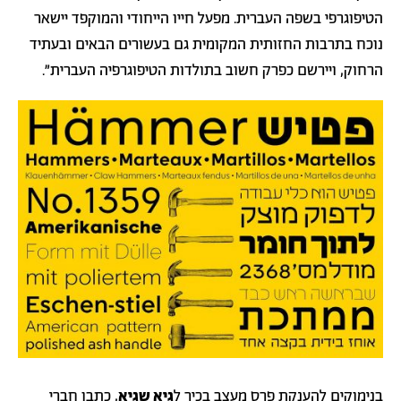
הטיפוגרפי בשפה העברית. מפעל חייו הייחודי והמוקפד יישאר
נוכח בתרבות החזותית המקומית גם בעשורים הבאים ובעתיד
הרחוק, ויירשם כפרק חשוב בתולדות הטיפוגרפיה העברית״.
בנימוקים להענקת פרס מעצב בכיר ל
גיא שגיא
, כתבו חברי