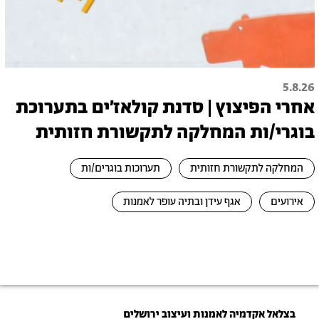
5.8.26
אחרי הפיצוץ | סדנת קולאז׳ים בתערוכת
בוגרי/ות המחלקה לתקשורת חזותית
המחלקה לתקשורת חזותית
תערוכות בוגרים/ות
אירועים
אגף עידן ובתיה עופר לאמנות
בצלאל אקדמיה לאמנות ועיצוב ירושלים