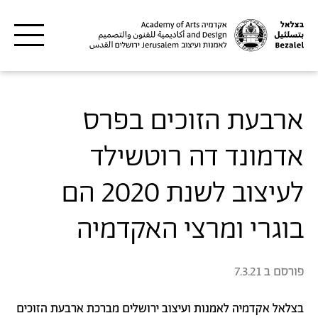
דילוג לתוכן העיקרי
ארבעת הזוכים בפרס
אדמונד דה רוטשילד
לעיצוב לשנת 2020 הם
בוגרי ומרצי האקדמיה
פורסם ב
7.3.21
בצלאל אקדמיה לאמנות ועיצוב ירושלים מברכת ארבעת הזוכים