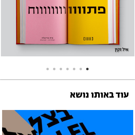
איל זקין
עוד באותו נושא