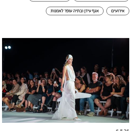
אירועים
אגף עידן ובתיה עופר לאמנות