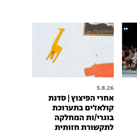
5.8.26
אחרי הפיצוץ | סדנת
קולאז׳ים בתערוכת
בוגרי/ות המחלקה
לתקשורת חזותית