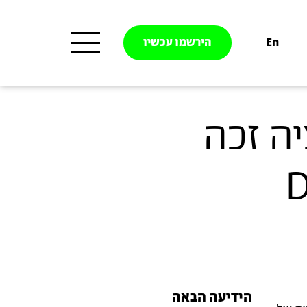
En
הירשמו עכשיו
ה זכה
D
הידיעה הבאה