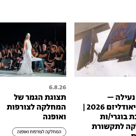
6.8.26
נעילה –
תצוגת הגמר של
טכנופיאודליזם 2026 |
המחלקה לצורפות
 בוגרי/ות
ואופנה
ה לתקשורת
המחלקה לצורפות ואופנה