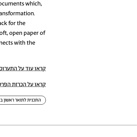
documents which,
transformation.
ack for the
oft, open paper of
nnects with the
קראו עוד על התערוכ
קראו על הכרזת הפרס
התכנית לתואר ראשון ב