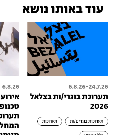
עוד באותו נושא
-
6.8.26
6.8.26
24.7.26
תערוכת בוגרי/ות בצלאל
אירוע 
2026
תערוכת
תערוכות בוגרים/ות
תערוכות
המחלק