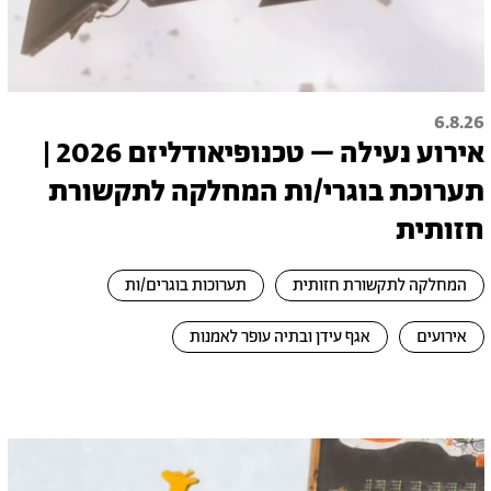
6.8.26
אירוע נעילה – טכנופיאודליזם 2026 |
תערוכת בוגרי/ות המחלקה לתקשורת
חזותית
המחלקה לתקשורת חזותית
תערוכות בוגרים/ות
אירועים
אגף עידן ובתיה עופר לאמנות