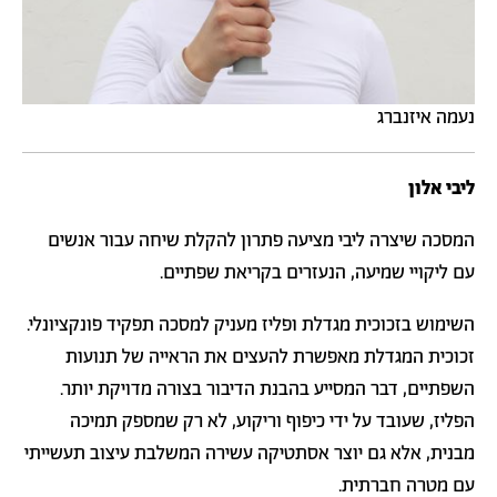
נעמה איזנברג
ליבי אלון
המסכה שיצרה ליבי מציעה פתרון להקלת שיחה עבור אנשים
עם ליקויי שמיעה, הנעזרים בקריאת שפתיים.
השימוש בזכוכית מגדלת ופליז מעניק למסכה תפקיד פונקציונלי.
זכוכית המגדלת מאפשרת להעצים את הראייה של תנועות
השפתיים, דבר המסייע בהבנת הדיבור בצורה מדויקת יותר.
הפליז, שעובד על ידי כיפוף וריקוע, לא רק שמספק תמיכה
מבנית, אלא גם יוצר אסתטיקה עשירה המשלבת עיצוב תעשייתי
עם מטרה חברתית.