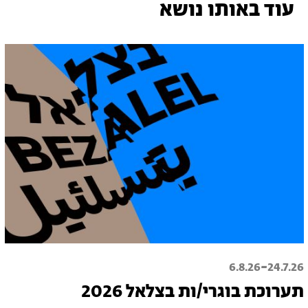
עוד באותו נושא
-
6.8.26
24.7.26
תערוכת בוגרי/ות בצלאל 2026