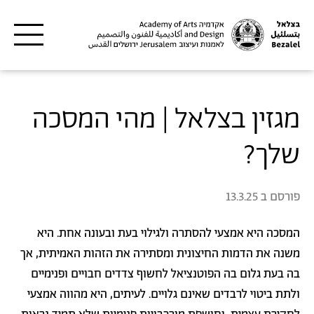
דילוג לתוכן העיקרי
מגזין בצלאל | מהי המסכה
שלך?
פורסם ב
13.3.25
המסכה היא אמצעי להסתרה ולגילוי בעת ובעונה אחת. היא
משנה את הדמות החיצונית ומסתירה את הזהות האמיתית, אך
בה בעת גלום בה הפוטנציאל לחשוף צדדים חבויים ופנימיים
ולתת ביטוי לרבדים שאינם גלויים. לעיתים, היא מהווה אמצעי