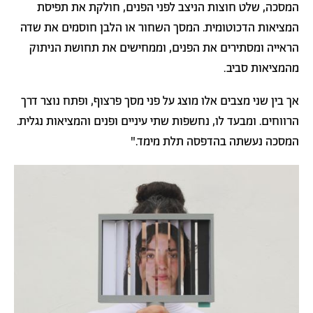
המסכה, שלט חוצות הניצב לפני הפנים, חולקת את תפיסת
המציאות הדכוטומית. המסך השחור או הלבן חוסמים את שדה
הראייה ומסתירים את הפנים, וממחישים את תחושת הניתוק
מהמציאות סביב.
אך בין שני מצבים אלו מוצג על פני מסך פרצוף, ופתח נוצר דרך
הרווחים. ומבעד לו, נחשפות שתי עיניים ופנים והמציאות נגלית.
המסכה נעשתה בהדפסה תלת מימד."