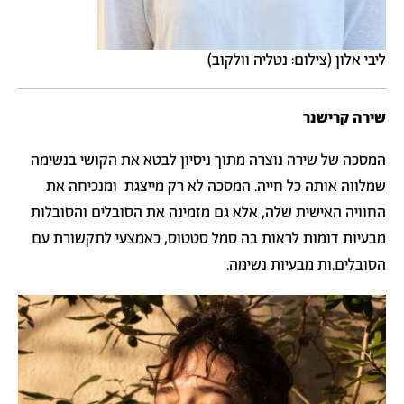
ליבי אלון (צילום: נטליה וולקוב)
שירה קרישנר
המסכה של שירה נוצרה מתוך ניסיון לבטא את הקושי בנשימה
שמלווה אותה כל חייה. המסכה לא רק מייצגת ומנכיחה את
החוויה האישית שלה, אלא גם מזמינה את הסובלים והסובלות
מבעיות דומות לראות בה סמל סטטוס, כאמצעי לתקשורת עם
הסובלים.ות מבעיות נשימה.