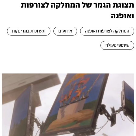
תצוגת הגמר של המחלקה לצורפות
ואופנה
המחלקה לצורפות ואופנה
אירועים
תערוכות בוגרים/ות
שיתופי פעולה