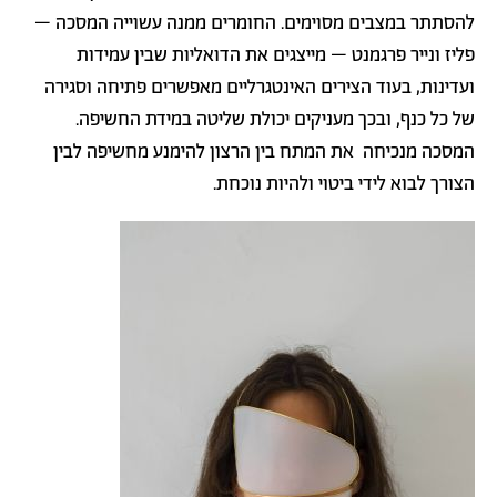
להסתתר במצבים מסוימים. החומרים ממנה עשוייה המסכה –
פליז ונייר פרגמנט – מייצגים את הדואליות שבין עמידות
ועדינות, בעוד הצירים האינטגרליים מאפשרים פתיחה וסגירה
של כל כנף, ובכך מעניקים יכולת שליטה במידת החשיפה.
המסכה מנכיחה את המתח בין הרצון להימנע מחשיפה לבין
הצורך לבוא לידי ביטוי ולהיות נוכחת.