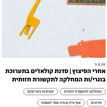
5.8.26
אחרי הפיצוץ | סדנת קולאז׳ים בתערוכת
בוגרי/ות המחלקה לתקשורת חזותית
המחלקה לתקשורת חזותית
תערוכות בוגרים/ות
אירועים
אגף עידן ובתיה עופר לאמנות