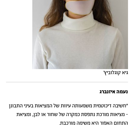
גיא קוגלוביץ׳
נעמה איזנברג
"חשיבה דיכוטמית משמעותה עיוות של המציאות בעיני התבונן
- מציאות מורכת נתפסת כמקרה של שחור או לבן, ומציאת
התחום האפור היא משימה מורכבת.