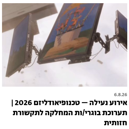
6.8.26
אירוע נעילה – טכנופיאודליזם 2026 |
תערוכת בוגרי/ות המחלקה לתקשורת
חזותית