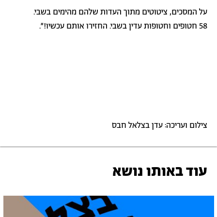
על המסכים, ציטוטים מתוך העדות שלהם מהימים בשבי.
58 חטופים וחטופות עדין בשבי. החזירו אותם עכשיו!״.
צילום ועריכה: עדן בצלאל חבס
עוד באותו נושא