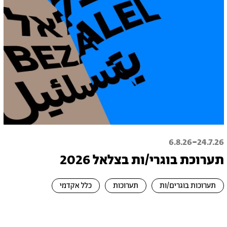
-
6.8.26
24.7.26
תערוכת בוגרי/ות בצלאל 2026
תערוכות בוגרים/ות
תערוכות
כלל אקדמי