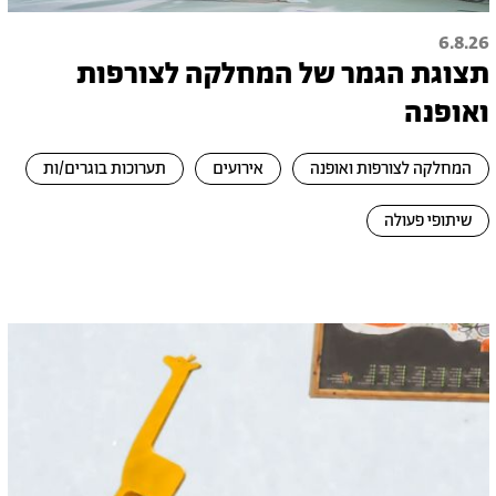
6.8.26
תצוגת הגמר של המחלקה לצורפות
ואופנה
המחלקה לצורפות ואופנה
אירועים
תערוכות בוגרים/ות
שיתופי פעולה