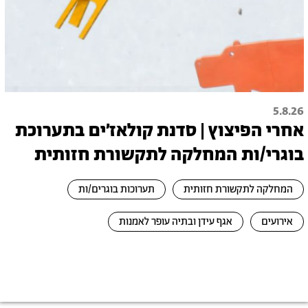
5.8.26
אחרי הפיצוץ | סדנת קולאז׳ים בתערוכת
בוגרי/ות המחלקה לתקשורת חזותית
המחלקה לתקשורת חזותית
תערוכות בוגרים/ות
אירועים
אגף עידן ובתיה עופר לאמנות