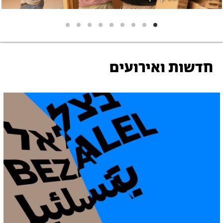
חדשות ואירועים