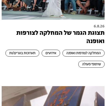
6.8.26
תצוגת הגמר של המחלקה לצורפות
ואופנה
המחלקה לצורפות ואופנה
אירועים
תערוכות בוגרים/ות
שיתופי פעולה