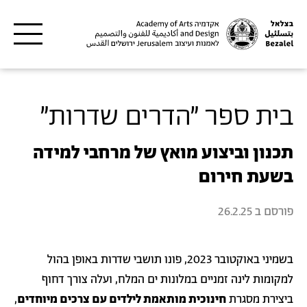
דילוג לתוכן העיקרי
בית ספר "הדרים שדרות"
תכנון וביצוע מואץ של מרחבי למידה
בשעת חירום
פורסם ב
26.2.25
בשמיני באוקטובר 2023, פונו תושבי שדרות באופן בהול
למקומות לינה זמניים במלונות ים המלח, ו
עלה צורך דחוף
ביצירת מסגרת
חינוכית מותאמת לילדים עם צרכים מיוחדים
,