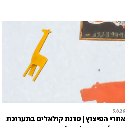
5.8.26
אחרי הפיצוץ | סדנת קולאז׳ים בתערוכת