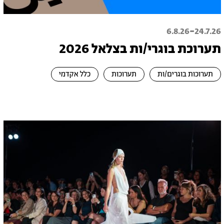
-
6.8.26
24.7.26
תערוכת בוגרי/ות בצלאל 2026
תערוכות בוגרים/ות
תערוכות
כלל אקדמי