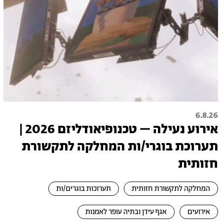
6.8.26
אירוע נעילה – טכנופיאודליזם 2026 |
תערוכת בוגרי/ות המחלקה לתקשורת
חזותית
המחלקה לתקשורת חזותית
תערוכות בוגרים/ות
אירועים
אגף עידן ובתיה עופר לאמנות