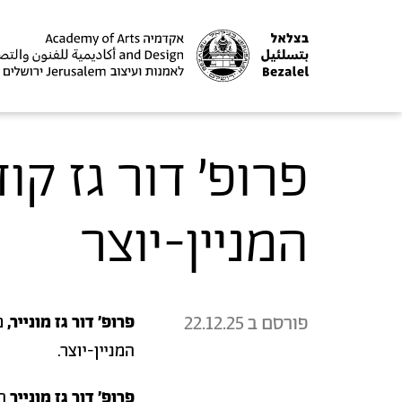
פרופ׳ דור גז קו
המניין-יוצר
פורסם ב
22.12.25
פרופ׳ דור גז מונייר,
מ
המניין-יוצר.
פרופ׳ דור גז מונייר
הו