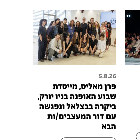
5.8.26
פרן מאליס, מייסדת
שבוע האופנה בניו יורק,
ביקרה בבצלאל ונפגשה
עם דור המעצבים/ות
הבא