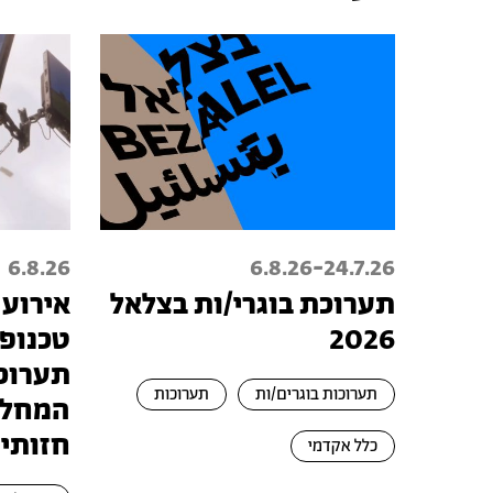
-
6.8.26
6.8.26
24.7.26
תערוכת בוגרי/ות בצלאל
אירוע 
2026
תערוכת
תערוכות בוגרים/ות
תערוכות
המחלק
חזותי
כלל אקדמי