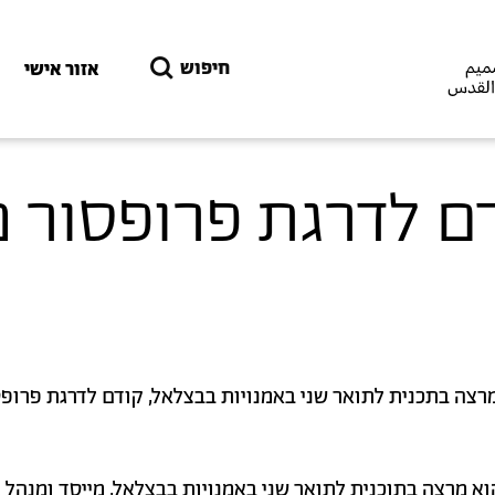
דילוג לתוכן העיקרי
חיפוש
אזור אישי
דם לדרגת פרופסור מ
רצה בתכנית לתואר שני באמנויות בבצלאל, קודם לדרגת פרופס
א מרצה בתוכנית לתואר שני באמנויות בבצלאל, מייסד ומנהל ג