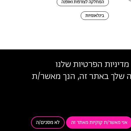
המחלקה לצורפות ואופנה
בינלאומיות
מדיניות הפרטיות שלנו
שה שלך באתר זה, הנך מאשר/ת
בצלאל
נאי שימוש
אני מאשר/ת קוקיות מאתר זה
לא מסכים/ה