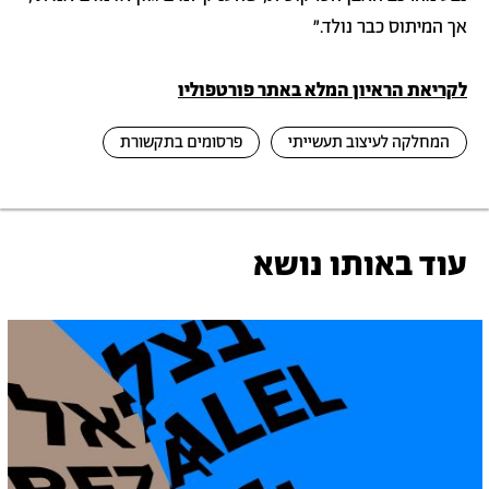
אך המיתוס כבר נולד.״
לקריאת הראיון המלא באתר פורטפוליו
המחלקה לעיצוב תעשייתי
פרסומים בתקשורת
עוד באותו נושא