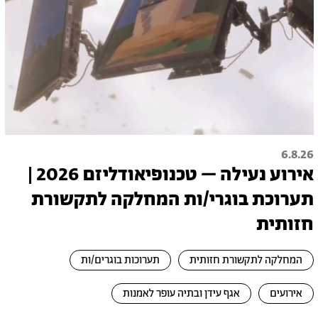
6.8.26
אירוע נעילה – טכנופיאודליזם 2026 |
תערוכת בוגרי/ות המחלקה לתקשורת
חזותית
המחלקה לתקשורת חזותית
תערוכות בוגרים/ות
אירועים
אגף עידן ובתיה עופר לאמנות