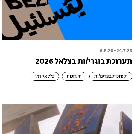
-
6.8.26
24.7.26
תערוכת בוגרי/ות בצלאל 2026
תערוכות בוגרים/ות
תערוכות
כלל אקדמי