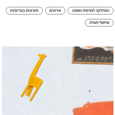
המחלקה לצורפות ואופנה
אירועים
תערוכות בוגרים/ות
שיתופי פעולה