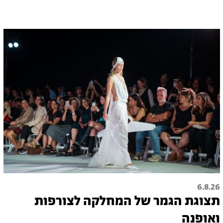
6.8.26
תצוגת הגמר של המחלקה לצורפות
ואופנה