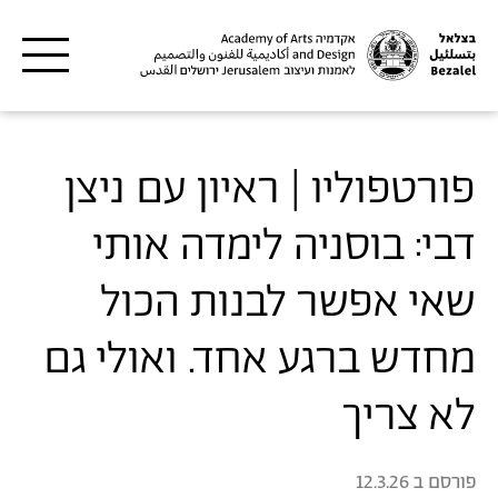
דילוג לתוכן העיקרי
פורטפוליו | ראיון עם ניצן
דבי: בוסניה לימדה אותי
שאי אפשר לבנות הכול
מחדש ברגע אחד. ואולי גם
לא צריך
פורסם ב
12.3.26