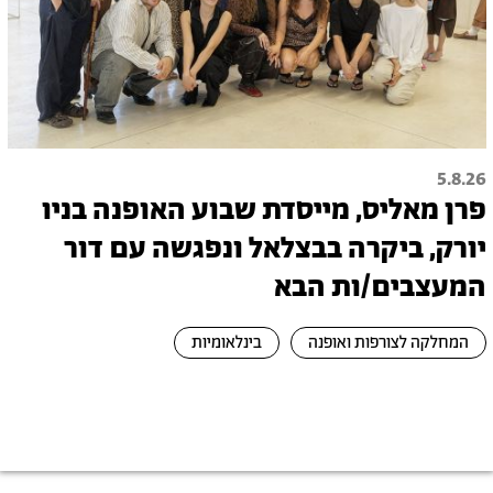
5.8.26
פרן מאליס, מייסדת שבוע האופנה בניו
יורק, ביקרה בבצלאל ונפגשה עם דור
המעצבים/ות הבא
המחלקה לצורפות ואופנה
בינלאומיות