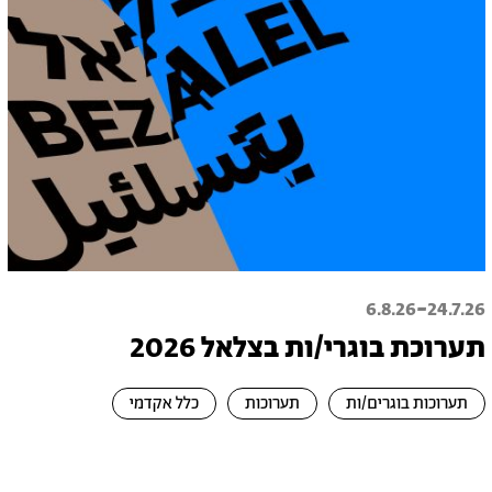
-
6.8.26
24.7.26
תערוכת בוגרי/ות בצלאל 2026
תערוכות בוגרים/ות
תערוכות
כלל אקדמי