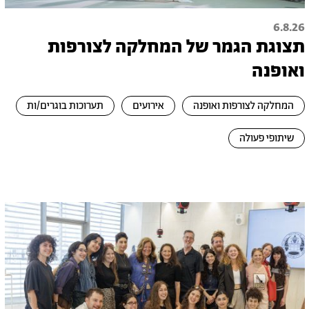
6.8.26
תצוגת הגמר של המחלקה לצורפות
ואופנה
המחלקה לצורפות ואופנה
אירועים
תערוכות בוגרים/ות
שיתופי פעולה