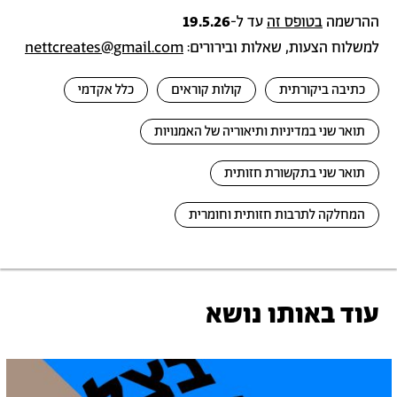
ההרשמה
בטופס זה
עד ל-
19.5.26
למשלוח הצעות, שאלות ובירורים:
nettcreates@gmail.com
כתיבה ביקורתית
קולות קוראים
כלל אקדמי
תואר שני במדיניות ותיאוריה של האמנויות
תואר שני בתקשורת חזותית
המחלקה לתרבות חזותית וחומרית
עוד באותו נושא