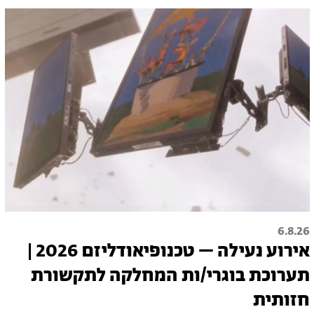
6.8.26
אירוע נעילה – טכנופיאודליזם 2026 |
תערוכת בוגרי/ות המחלקה לתקשורת
חזותית