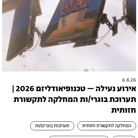
6.8.26
אירוע נעילה – טכנופיאודליזם 2026 |
תערוכת בוגרי/ות המחלקה לתקשורת
חזותית
המחלקה לתקשורת חזותית
תערוכות בוגרים/ות