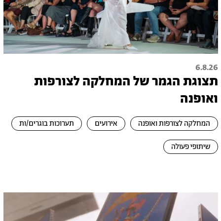
6.8.26
תצוגת הגמר של המחלקה לצורפות
ואופנה
המחלקה לצורפות ואופנה
אירועים
תערוכות בוגרים/ות
שיתופי פעולה