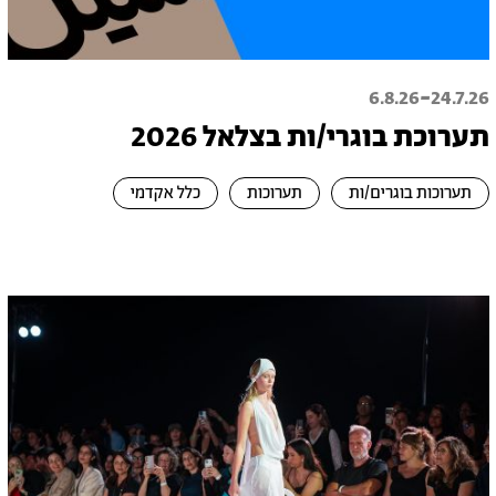
-
6.8.26
24.7.26
תערוכת בוגרי/ות בצלאל 2026
תערוכות בוגרים/ות
תערוכות
כלל אקדמי