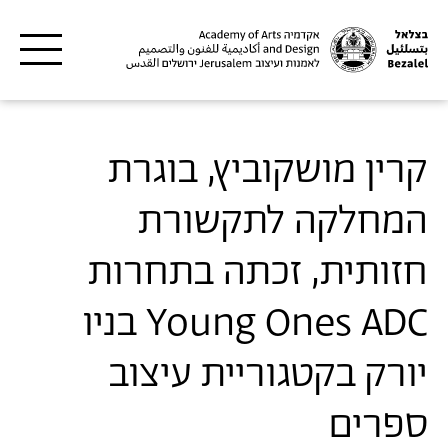
דילוג לתוכן העיקרי
קרין מושקוביץ, בוגרת
המחלקה לתקשורת
חזותית, זכתה בתחרות
Young Ones ADC בניו
יורק בקטגוריית עיצוב
ספרים