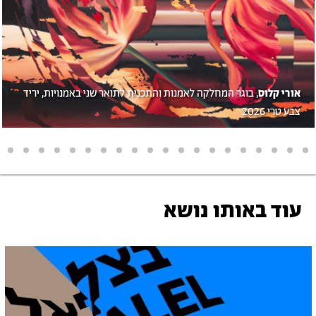
אורי קלוס
, בוגר המחלקה לאמנות והתכנית לתואר שני באמנויות, יריד
צבע טרי 2026
עוד באותו נושא