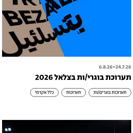
-
6.8.26
24.7.26
תערוכת בוגרי/ות בצלאל 2026
תערוכות בוגרים/ות
תערוכות
כלל אקדמי