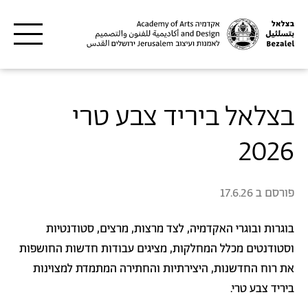
דילוג לתוכן העיקרי
בצלאל ביריד צבע טרי
2026
פורסם ב
17.6.26
בוגרות ובוגרי האקדמיה, לצד מרצות, מרצים, סטודנטיות
וסטודנטים מכלל המחלקות, מציגים עבודות חדשות החושפות
את רוח החדשנות, היצירתיות והחתירה המתמדת למצוינות
ביריד צבע טרי.