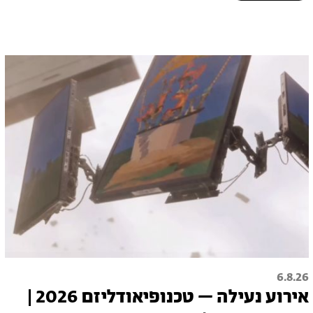
6.8.26
אירוע נעילה – טכנופיאודליזם 2026 |