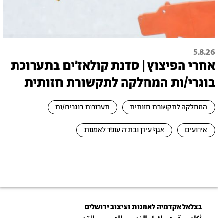
5.8.26
אחרי הפיצוץ | סדנת קולאז׳ים בתערוכת
בוגרי/ות המחלקה לתקשורת חזותית
המחלקה לתקשורת חזותית
תערוכות בוגרים/ות
אירועים
אגף עידן ובתיה עופר לאמנות
בצלאל אקדמיה לאמנות ועיצוב ירושלים