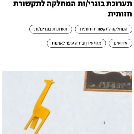
תערוכת בוגרי/ות המחלקה לתקשורת
חזותית
המחלקה לתקשורת חזותית
תערוכות בוגרים/ות
אירועים
אגף עידן ובתיה עופר לאמנות