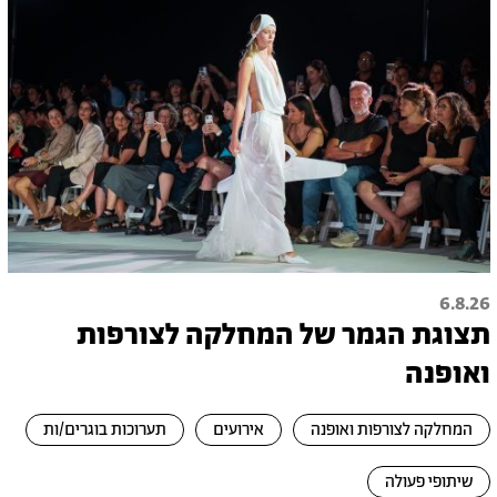
6.8.26
תצוגת הגמר של המחלקה לצורפות
ואופנה
המחלקה לצורפות ואופנה
אירועים
תערוכות בוגרים/ות
שיתופי פעולה