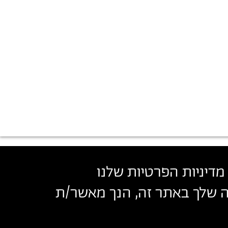
מדיניות הפרטיות שלנו
שה שלך באתר זה, הנך מאשר/ת
בצלאל