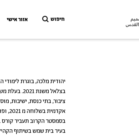
דילוג לתוכן העיקרי
חיפוש
אזור אישי
ציבור, בתי כנסת, ישיבות, מוס
אקדמית