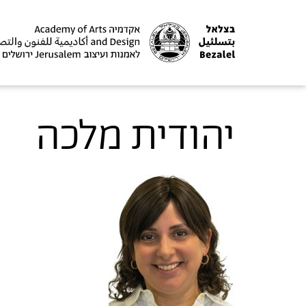
יהודית מלכה