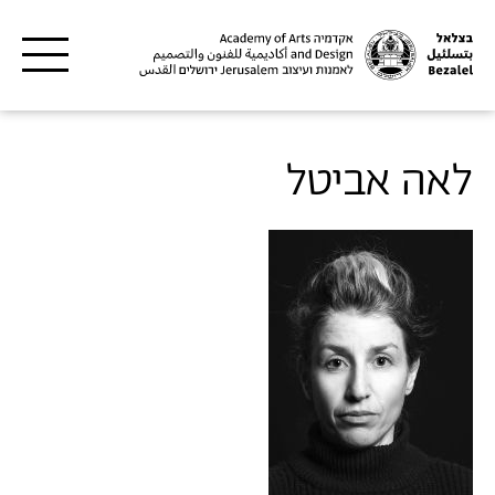
דילוג לתוכן העיקרי
לאה אביטל