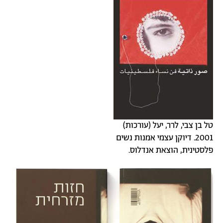
טל בן צבי, לרר, יעל (עורכות)
2001. דיוקן עצמי אמנות נשים
פלסטינית, הוצאת אנדלוס.