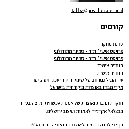
tal.bz@post.bezalel.ac.il
קורסים
סדנת מחקר
פרויקט אישי / תזה - סמינר מתודולוגי
פרויקט אישי / תזה - סמינר מתודולוגי
הנחייה אישית
הנחייה אישית
עיר הנמל כמרחב של שינוי והגירה: עכו, חיפה, יפו
מקרי מבחן באוצרות ביקורתית בישראל
חוקרת תרבות ואוצרת של אמנות עכשווית; מרצה בכירה
בבצלאל אקדמיה לאמנות ועיצוב ירושלים
.
בן צבי למדה בסמינר לאוצרות ותאוריה בבית הספר