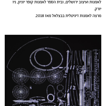
לאמנות ועיצוב ירושלים, ובית הספר לאמנות קופר יוניון, ניו
יורק.
מרצה לאמנות דיגיטלית בבצלאל מאז 2018.