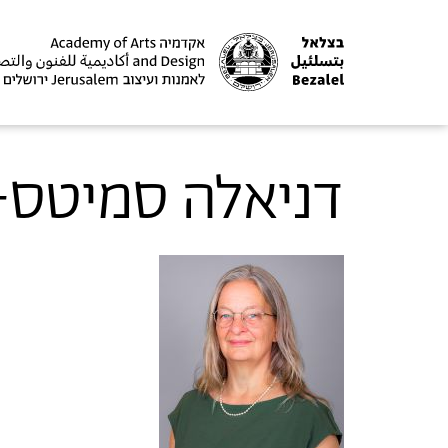
דניאלה סמיטס-