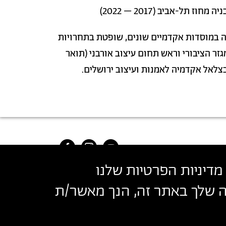
ז תל-אביב (2017 – 2022)
 במוסדות אקדמיים שונים, שופטת בתחרויות
גזר הציבורי וראש תחום עיצוב אורבני (תואר
צלאל אקדמיה לאמנות ועיצוב ירושלים.
מדיניות הפרטיות שלנו
שה שלך באתר זה, הנך מאשר/ת
בצלאל