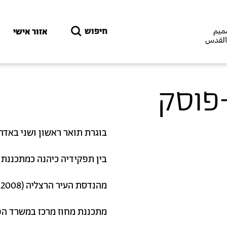
דילוג לתוכן העיקרי
חיפוש
אזור אישי
פוסק
בוגרת תואר ראשון ושני באדר
בין תפקידיה כיהנה כמתכננת וכאדריכ
מהנדסת העיר הרצליה (2008 – 2012)
מתכננת מחוז מרכז במשרד הפנים והאוצ