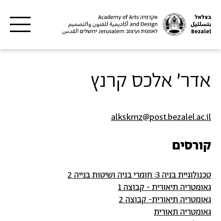
דילוג לתוכן העיקרי
אדר' אלכס קרנץ
alkskrnz@post.bezalel.ac.il
קורסים
טכנולוגיית בניה 3: חומרי בניה ושיטות בנייה 2
גאומטריה תיאורית - קבוצה 1
גאומטריה תיאורית- קבוצה 2
גאומטריה תאורית