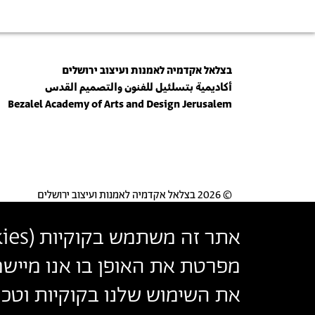
בצלאל אקדמיה לאמנות ועיצוב ירושלים
أكاديمية بتسلئيل للفنون والتصميم القدس
Bezalel Academy of Arts and Design Jerusalem
© 2026 בצלאל אקדמיה לאמנות ועיצוב ירושלים
אתר זה משתמש בקוקיות (
ies
מפרטת את האופן בו אנו מיישמ
את השימוש שלנו בקוקיות וטכנו