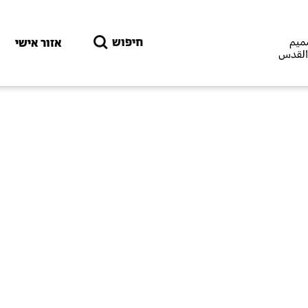
דילוג לתוכן העיקרי
חיפוש
אזור אישי