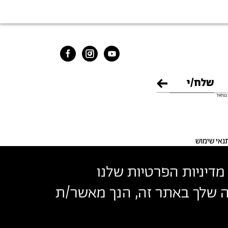
בצלאל
נאי שימוש
מדיניות הפרטיות שלנו
שה שלך באתר זה, הנך מאשר/ת