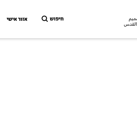
דילוג לתוכן העיקרי
חיפוש
אזור אישי