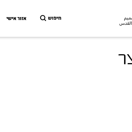
דילוג לתוכן העיקרי
חיפוש
אזור אישי
ר