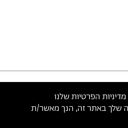
מדיניות הפרטיות שלנו
שה שלך באתר זה, הנך מאשר/ת
בצלאל