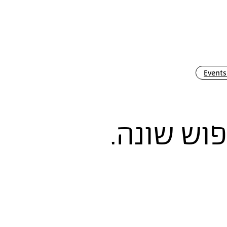
Events
פוש שונה.