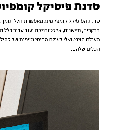
סדנת פיסיקל קומפיוט
סדנת הפיסיקל קומפיוטינג מאפשרת חלל תומך 
בבקרים, חיישנים, אלקטורניקה ועוד עבור כלל 
העולם הוירטואלי לעולם הפיסי וטיפוח של קהיל
הכלים שלהם.
גלריית
תמונה
תמונות