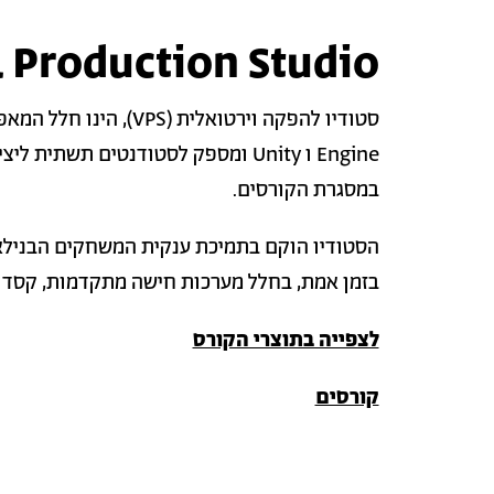
l Production Studio
Engine ו Unity ומספק לסטודנטים תש
במסגרת הקורסים.
בזמן אמת, בחלל מערכות חישה מתקדמות, קסדות 
לצפייה בתוצרי הקורס
קורסים