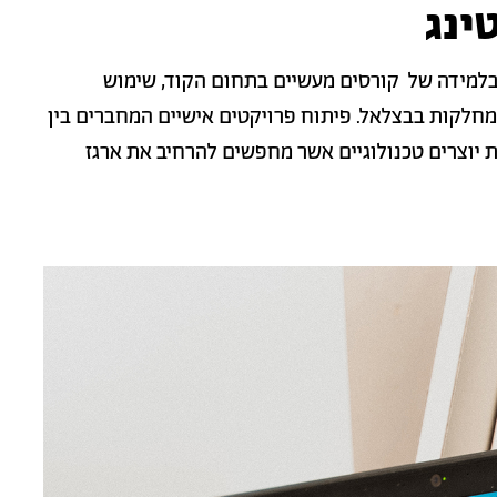
ינג
בלמידה של קורסים מעשיים בתחום הקוד, שימוש
המחלקות בבצלאל. פיתוח פרויקטים אישיים המחברים בין
ת יוצרים טכנולוגיים אשר מחפשים להרחיב את ארגז
תמונה