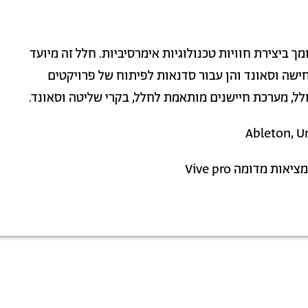
 ביצירת חוויות טכנולוגיות אימרסיביות. חלל זה מיועד
חישה וסאונד והן עבור סדנאות לפיתוח של פרויקטים
לל, מערכת חיישנים מותאמת לחלל, בקרי שליטה וסאונד.
ת מדומה Vive pro