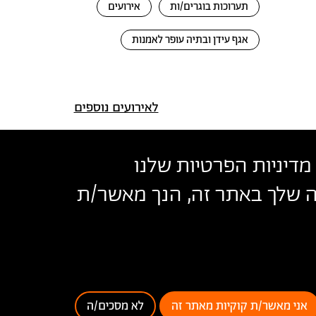
תערוכות בוגרים/ות
אירועים
אגף עידן ובתיה עופר לאמנות
לאירועים נוספים
מדיניות הפרטיות שלנו
שה שלך באתר זה, הנך מאשר/ת
בצלאל
נאי שימוש
אני מאשר/ת קוקיות מאתר זה
לא מסכים/ה