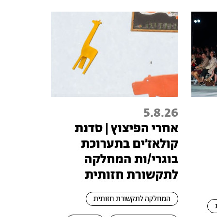
5.8.26
אחרי הפיצוץ | סדנת
קולאז׳ים בתערוכת
בוגרי/ות המחלקה
לתקשורת חזותית
המחלקה לתקשורת חזותית