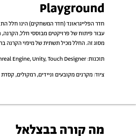
Playground
חדר הפלייגראונד (חדר המשחקים) הינו חלל התומך
עבור פיתוח של פרויקטים מבוססי חלל, הקרנה, 
מסוג זה. החלל מכיל תשתית של מיפוי הקרנה בח
תוכנות: Ableton, Unreal Engine, Unity, Touch Designer
ציוד: מקרנים מקובעים וניידים, רמקולים, קסדת מציאו
מה קורה בבצלאל