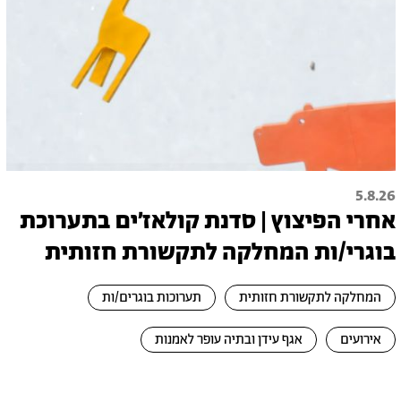
5.8.26
אחרי הפיצוץ | סדנת קולאז׳ים בתערוכת
בוגרי/ות המחלקה לתקשורת חזותית
המחלקה לתקשורת חזותית
תערוכות בוגרים/ות
אירועים
אגף עידן ובתיה עופר לאמנות