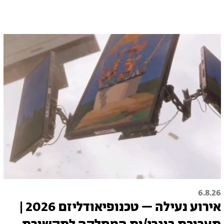
6.8.26
אירוע נעילה – טכנופיאודליזם 2026 |