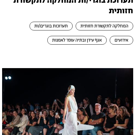
תערוכת בוגרי/ות המחלקה לתקשורת
חזותית
המחלקה לתקשורת חזותית
תערוכות בוגרים/ות
אירועים
אגף עידן ובתיה עופר לאמנות