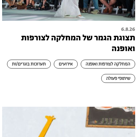
6.8.26
תצוגת הגמר של המחלקה לצורפות
ואופנה
המחלקה לצורפות ואופנה
אירועים
תערוכות בוגרים/ות
שיתופי פעולה