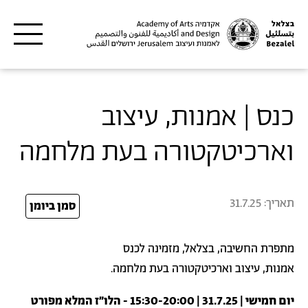
דילוג לתוכן העיקרי
כנס | אמנות, עיצוב
וארכיטקטורה בעת מלחמה
תאריך:
31.7.25
25
סמן ביומן
מתפרת החשיבה, בצלאל, מזמינה לכנס
אמנות, עיצוב וארכיטקטורה בעת מלחמה.
יום חמישי | 31.7.25 | 15:30-20:00 - הלו״ז המלא מפורט