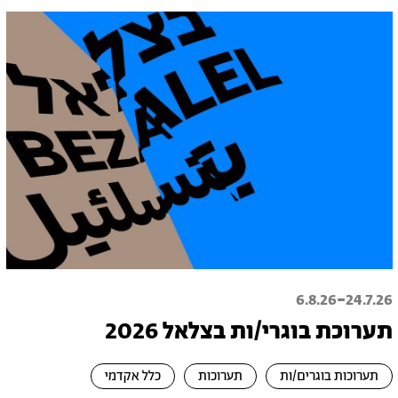
-
6.8.26
24.7.26
תערוכת בוגרי/ות בצלאל 2026
תערוכות בוגרים/ות
תערוכות
כלל אקדמי