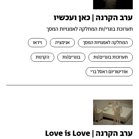
ערב הקרנה | כאן ועכשיו
תערוכת בוגרי/ות המחלקה לאמנויות המסך
המחלקה לאמנויות המסך
אנימציה
וידאו
תערוכות בוגרים/ות
בוגרים/ות
הקרנות
אודיטוריום ראסל ברי
ערב הקרנה | Love is Love