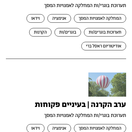
תערוכת בוגרי/ות המחלקה לאמנויות המסך
המחלקה לאמנויות המסך
אנימציה
וידאו
תערוכות בוגרים/ות
בוגרים/ות
הקרנות
אודיטוריום ראסל ברי
ערב הקרנה | בעיניים פקוחות
תערוכת בוגרי/ות המחלקה לאמנויות המסך
המחלקה לאמנויות המסך
אנימציה
וידאו