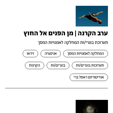
ערב הקרנה | מן הפנים אל החוץ
תערוכת בוגרי/ות המחלקה לאמנויות המסך
המחלקה לאמנויות המסך
אנימציה
וידאו
תערוכות בוגרים/ות
בוגרים/ות
הקרנות
אודיטוריום ראסל ברי