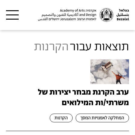
דילוג לתוכן העיקרי
תוצאות עבור
הקרנות
ערב הקרנת מבחר יצירות של
משרתי/ות המילואים
המחלקה לאמנויות המסך
הקרנות