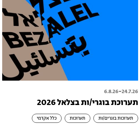
-
6.8.26
24.7.26
תערוכת בוגרי/ות בצלאל 2026
תערוכות בוגרים/ות
תערוכות
כלל אקדמי