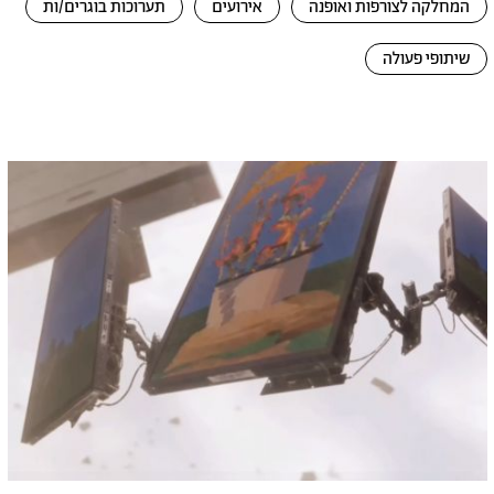
המחלקה לצורפות ואופנה
אירועים
תערוכות בוגרים/ות
שיתופי פעולה