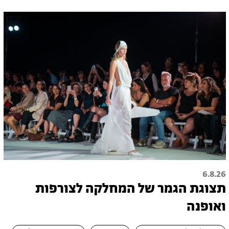
6.8.26
תצוגת הגמר של המחלקה לצורפות
ואופנה