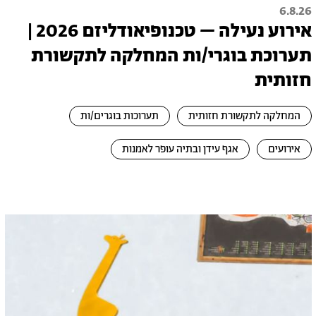
6.8.26
אירוע נעילה – טכנופיאודליזם 2026 |
תערוכת בוגרי/ות המחלקה לתקשורת
חזותית
המחלקה לתקשורת חזותית
תערוכות בוגרים/ות
אירועים
אגף עידן ובתיה עופר לאמנות