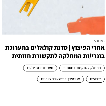
5.8.26
אחרי הפיצוץ | סדנת קולאז׳ים בתערוכת
בוגרי/ות המחלקה לתקשורת חזותית
המחלקה לתקשורת חזותית
תערוכות בוגרים/ות
אירועים
אגף עידן ובתיה עופר לאמנות