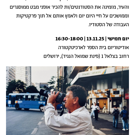
והעיר, מזמינה את הסטודנטים/ות להכיר אופני מבט ממוסגרים
וממושכים על חיי היום יום ולאמץ אותם אל תוך פרקטיקות
העבודה של הסטודיו.
יום חמישי | 13.11.25 | 16:30-18:00
אודיטוריום בית הספר לארכיטקטורה
רחוב בצלאל 1 (פינת שמואל הנגיד), ירושלים
תמונה