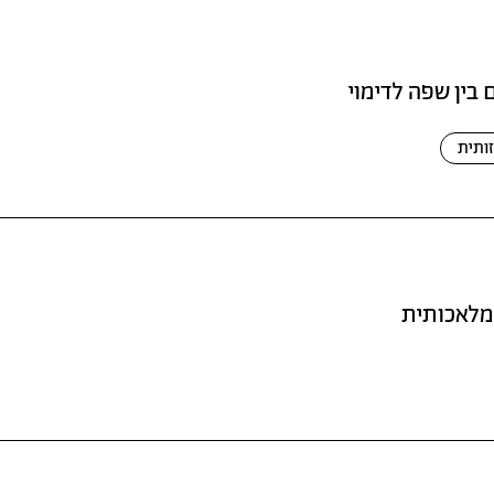
 בין שפה לדימוי
ותית