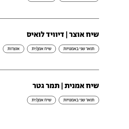
שיח אוצר | דיוויד לואיס
תואר שני באמנויות
שיח אמן/ית
אוצרות
שיח אמנית | תמר גטר
תואר שני באמנויות
שיח אמן/ית
דפדוף