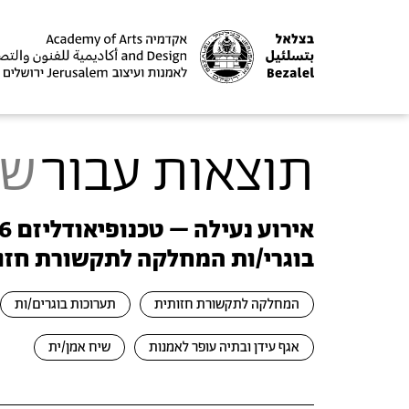
תוצאות עבור
שי
בוגרי/ות המחלקה לתקשורת חזו
המחלקה לתקשורת חזותית
תערוכות בוגרים/ות
אגף עידן ובתיה עופר לאמנות
שיח אמן/ית