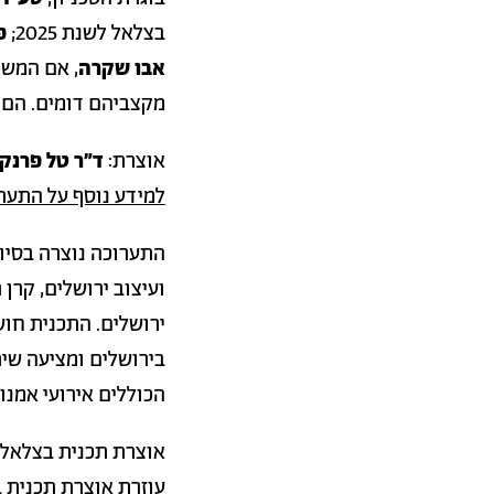
בצלאל לשנת 2025;
פ
אבו שקרה
, אם המשפ
מקצביהם דומים. הם 
אוצרת:
ד"ר טל פרנקל
למידע נוסף על התער
התערוכה נוצרה בסיו
ועיצוב ירושלים, קרן 
ירושלים. התכנית חו
בירושלים ומציעה שית
הכוללים אירועי אמנו
אוצרת תכנית בצלאל ב
עוזרת אוצרת תכנית בצ