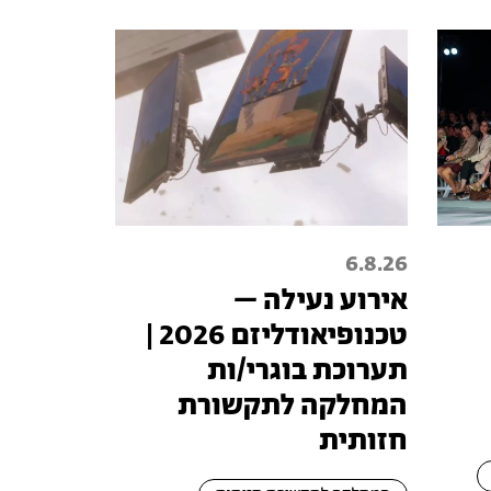
6.8.26
אירוע נעילה –
טכנופיאודליזם 2026 |
תערוכת בוגרי/ות
המחלקה לתקשורת
חזותית