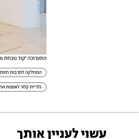
התערוכה ׳קוד נוכחת נפק
המחלקה לתרבות חזותי
גלריית קלור לאמנות ועי
עשוי לעניין אותך