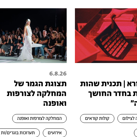
6.8.26
רא | תכנית שהות
תצוגת הגמר של
ת בחדר החושך
המחלקה לצורפות
"
ואופנה
לצילום
קולות קוראים
המחלקה לצורפות ואופנה
אירועים
תערוכות בוגרים/ות