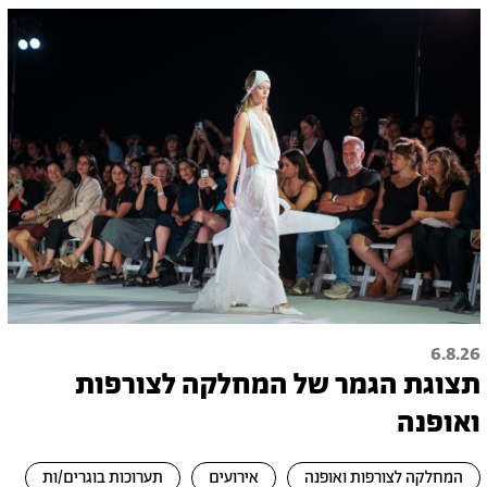
6.8.26
תצוגת הגמר של המחלקה לצורפות
ואופנה
המחלקה לצורפות ואופנה
אירועים
תערוכות בוגרים/ות