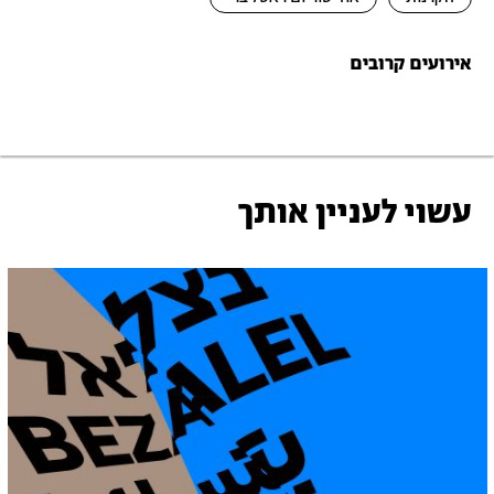
אירועים קרובים
עשוי לעניין אותך