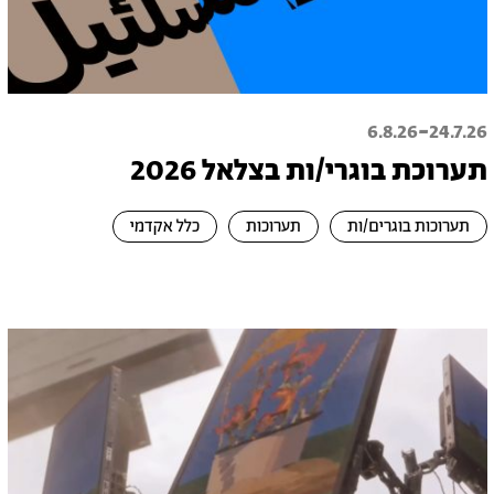
-
6.8.26
24.7.26
תערוכת בוגרי/ות בצלאל 2026
תערוכות בוגרים/ות
תערוכות
כלל אקדמי