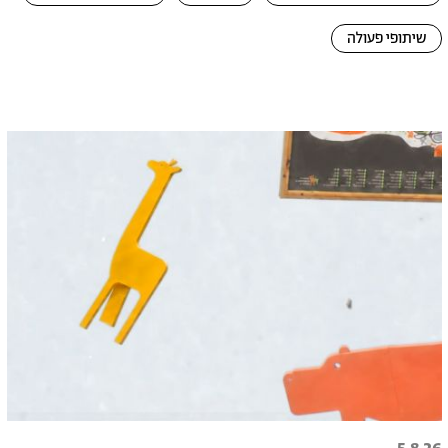
שיתופי פעולה