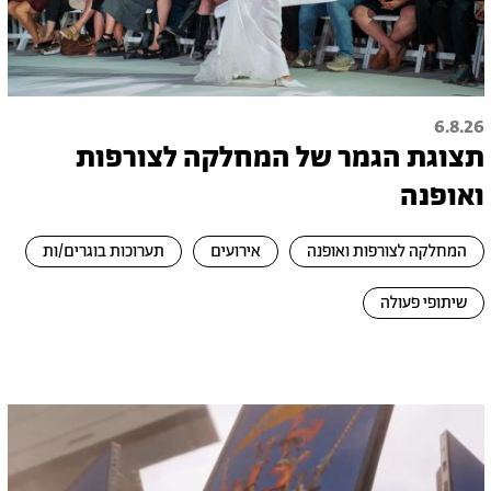
6.8.26
תצוגת הגמר של המחלקה לצורפות
ואופנה
המחלקה לצורפות ואופנה
אירועים
תערוכות בוגרים/ות
שיתופי פעולה