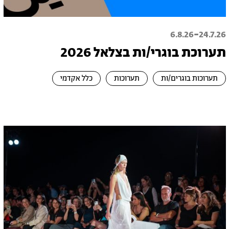
-
6.8.26
24.7.26
תערוכת בוגרי/ות בצלאל 2026
תערוכות בוגרים/ות
תערוכות
כלל אקדמי