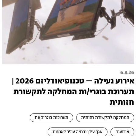
6.8.26
אירוע נעילה – טכנופיאודליזם 2026 |
תערוכת בוגרי/ות המחלקה לתקשורת
חזותית
המחלקה לתקשורת חזותית
תערוכות בוגרים/ות
אירועים
אגף עידן ובתיה עופר לאמנות