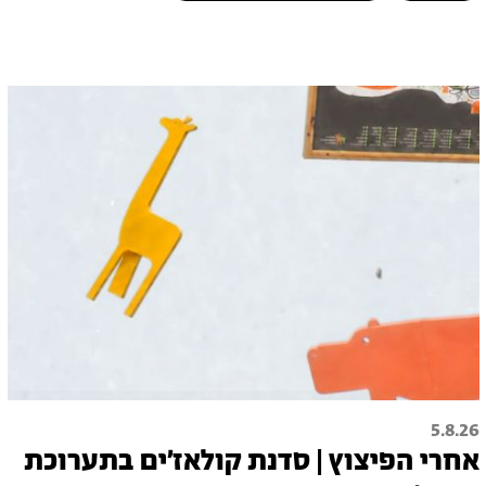
5.8.26
אחרי הפיצוץ | סדנת קולאז׳ים בתערוכת