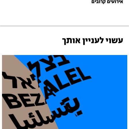
אירועים קרובים
עשוי לעניין אותך