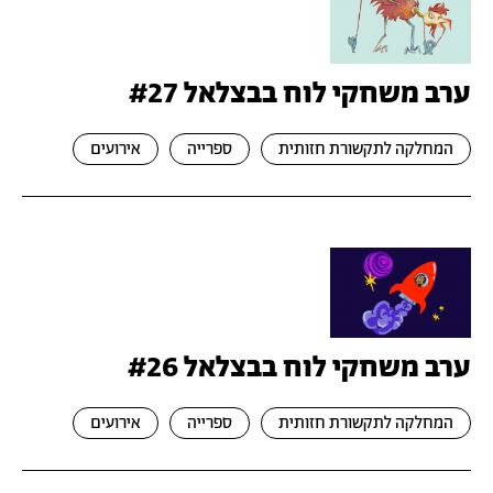
ערב משחקי לוח בבצלאל #27
המחלקה לתקשורת חזותית
ספרייה
אירועים
ערב משחקי לוח בבצלאל #26
המחלקה לתקשורת חזותית
ספרייה
אירועים