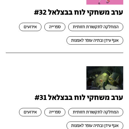
ערב משחקי לוח בבצלאל #32
המחלקה לתקשורת חזותית
ספרייה
אירועים
אגף עידן ובתיה עופר לאמנות
ערב משחקי לוח בבצלאל #31
המחלקה לתקשורת חזותית
ספרייה
אירועים
אגף עידן ובתיה עופר לאמנות