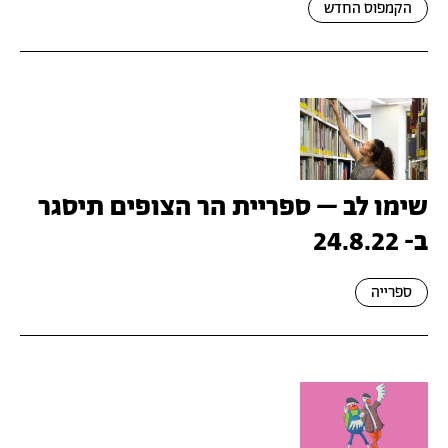
הקמפוס החדש
שימו לב – ספריית הר הצופים תיסגר
ב- 24.8.22
ספרייה