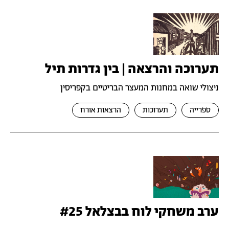
תערוכה והרצאה | בין גדרות תיל
ניצולי שואה במחנות המעצר הבריטיים בקפריסין
ספרייה
תערוכות
הרצאות אורח
ערב משחקי לוח בבצלאל #25