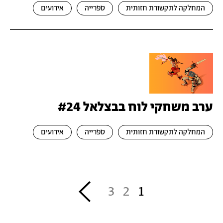
המחלקה לתקשורת חזותית
ספרייה
אירועים
ערב משחקי לוח בבצלאל #24
המחלקה לתקשורת חזותית
ספרייה
אירועים
דפדוף
››
3
2
1