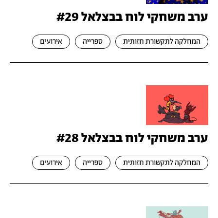
ערב משחקי לוח בבצלאל #29
המחלקה לתקשורת חזותית
ספרייה
אירועים
ערב משחקי לוח בבצלאל #28
המחלקה לתקשורת חזותית
ספרייה
אירועים