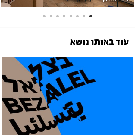
עוד באותו נושא