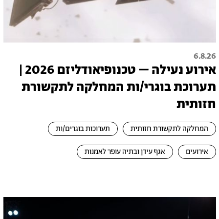
6.8.26
אירוע נעילה – טכנופיאודליזם 2026 |
תערוכת בוגרי/ות המחלקה לתקשורת
חזותית
המחלקה לתקשורת חזותית
תערוכות בוגרים/ות
אירועים
אגף עידן ובתיה עופר לאמנות