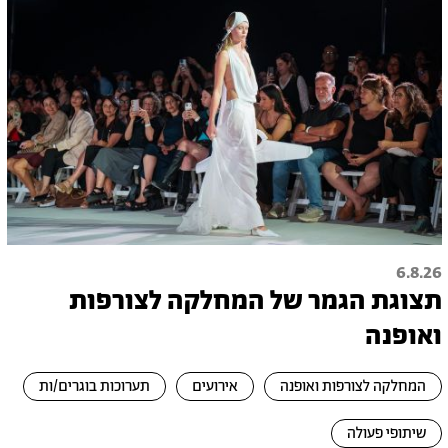
6.8.26
תצוגת הגמר של המחלקה לצורפות
ואופנה
המחלקה לצורפות ואופנה
אירועים
תערוכות בוגרים/ות
שיתופי פעולה