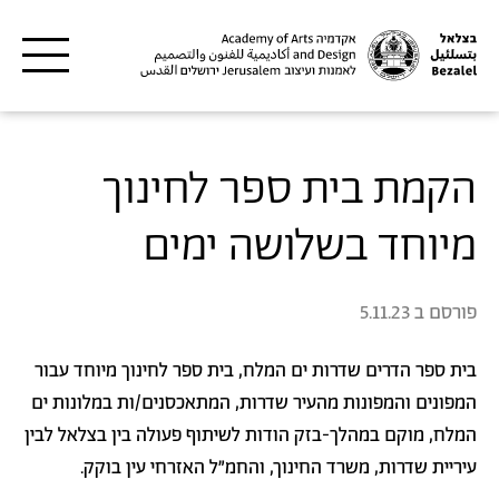
דילוג לתוכן העיקרי
הקמת בית ספר לחינוך
מיוחד בשלושה ימים
פורסם ב
5.11.23
בית ספר הדרים שדרות ים המלח, בית ספר לחינוך מיוחד עבור
המפונים והמפונות מהעיר שדרות, המתאכסנים/ות במלונות ים
המלח, מוקם במהלך-בזק הודות לשיתוף פעולה בין בצלאל לבין
עיריית שדרות, משרד החינוך, והחמ"ל האזרחי עין בוקק.