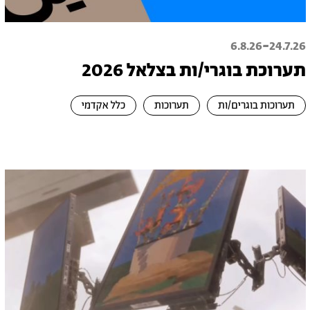
-
6.8.26
24.7.26
תערוכת בוגרי/ות בצלאל 2026
תערוכות בוגרים/ות
תערוכות
כלל אקדמי