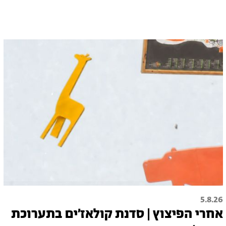
5.8.26
אחרי הפיצוץ | סדנת קולאז׳ים בתערוכת