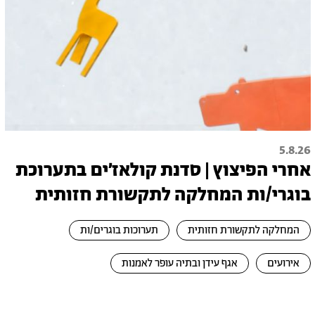
5.8.26
אחרי הפיצוץ | סדנת קולאז׳ים בתערוכת
בוגרי/ות המחלקה לתקשורת חזותית
המחלקה לתקשורת חזותית
תערוכות בוגרים/ות
אירועים
אגף עידן ובתיה עופר לאמנות