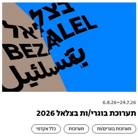
-
6.8.26
24.7.26
תערוכת בוגרי/ות בצלאל 2026
תערוכות בוגרים/ות
תערוכות
כלל אקדמי