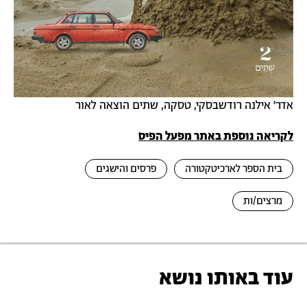
אדר׳ אילנה רודשבסקי, טסקה, שתים הוצאה לאור
לקריאה נוספת באתר מפעל הפיס
בית הספר לארכיטקטורה
פרסים והישגים
מרצים/ות
עוד באותו נושא