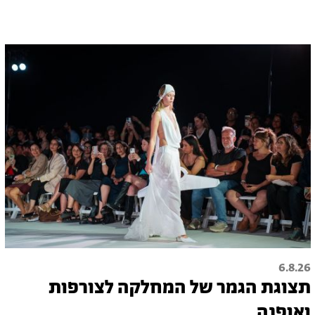
6.8.26
תצוגת הגמר של המחלקה לצורפות
ואופנה