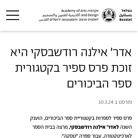
דילוג לתוכן העיקרי
אדר' אילנה רודשבסקי היא
זוכת פרס ספיר בקטגורית
ספר הביכורים
פורסם ב
10.3.24
פרס ספיר לספרות בקטגוריית ספר הביכורים, הוענק
השנה
ל
אדר' אילנה רודשבסקי,
מרצה בבית הספר
לארכיטקטורה, עבור ספרה ״טסקה״.