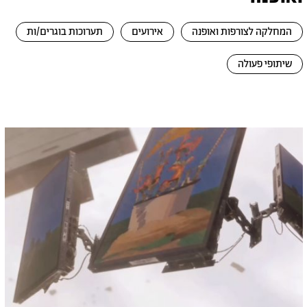
המחלקה לצורפות ואופנה
אירועים
תערוכות בוגרים/ות
שיתופי פעולה