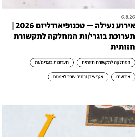
6.8.26
אירוע נעילה – טכנופיאודליזם 2026 |
תערוכת בוגרי/ות המחלקה לתקשורת
חזותית
המחלקה לתקשורת חזותית
תערוכות בוגרים/ות
אירועים
אגף עידן ובתיה עופר לאמנות