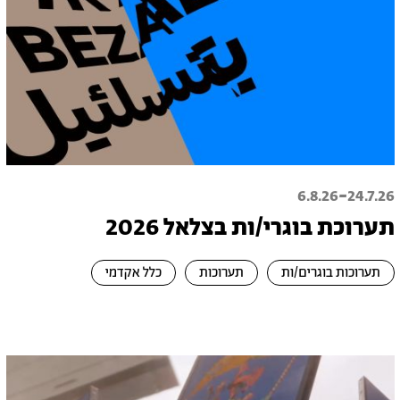
-
6.8.26
24.7.26
תערוכת בוגרי/ות בצלאל 2026
תערוכות בוגרים/ות
תערוכות
כלל אקדמי