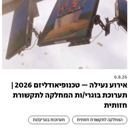
6.8.26
אירוע נעילה – טכנופיאודליזם 2026 |
תערוכת בוגרי/ות המחלקה לתקשורת
חזותית
המחלקה לתקשורת חזותית
תערוכות בוגרים/ות