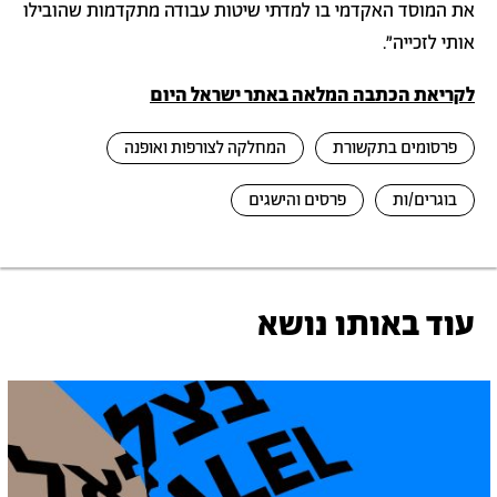
את המוסד האקדמי בו למדתי שיטות עבודה מתקדמות שהובילו
אותי לזכייה".
לקריאת הכתבה המלאה באתר ישראל היום
פרסומים בתקשורת
המחלקה לצורפות ואופנה
בוגרים/ות
פרסים והישגים
עוד באותו נושא