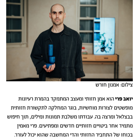
צילום: אמנון חורש
יואב פרי
הוא אמן חזותי ומעצב המתמקד בהמרת רעיונות
מופשטים לצורות מוחשיות, בוגר המחלקה לתקשורת חזותית
בבצלאל ומרצה בה. עבודתו משלבת תמונות ומילים, תוך חיפוש
מתמיד אחר ביטויים חזותיים חדשים ומפתיעים. פרי מאמין
בכוחו של התחביר החזותי והדי המחשבה שהוא יכול לעורר.