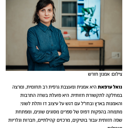
צילום: אמנון חורש
נואל ערפאת
היא אמנית ומעצבת גרפית רב תחומית, ומרצה
במחלקה לתקשורת חזותית. היא פועלת בשדה התרבות
והאמנות בארץ ובחו״ל עם דגש על עיצוב דו ותלת לשוני.
מתמחה בהפקות דפוס של ספרים מסוגים שונים, ומפתחת
שפה חזותית עבור בוטיקים, מרכזים קהילתיים, חברות וגלריות