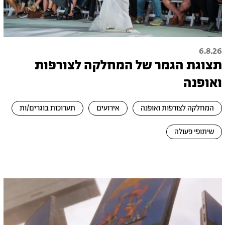
6.8.26
תצוגת הגמר של המחלקה לצורפות
ואופנה
המחלקה לצורפות ואופנה
אירועים
תערוכות בוגרים/ות
שיתופי פעולה