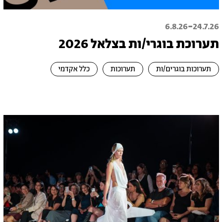
-
6.8.26
24.7.26
תערוכת בוגרי/ות בצלאל 2026
תערוכות בוגרים/ות
תערוכות
כלל אקדמי