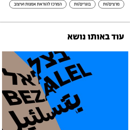
מרצים/ות
בוגרים/ות
המרכז להוראת אמנות ועיצוב
עוד באותו נושא