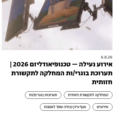
6.8.26
אירוע נעילה – טכנופיאודליזם 2026 |
תערוכת בוגרי/ות המחלקה לתקשורת
חזותית
המחלקה לתקשורת חזותית
תערוכות בוגרים/ות
אירועים
אגף עידן ובתיה עופר לאמנות