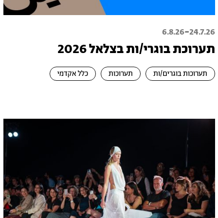
-
6.8.26
24.7.26
תערוכת בוגרי/ות בצלאל 2026
תערוכות בוגרים/ות
תערוכות
כלל אקדמי