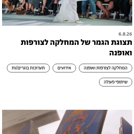
6.8.26
תצוגת הגמר של המחלקה לצורפות
ואופנה
המחלקה לצורפות ואופנה
אירועים
תערוכות בוגרים/ות
שיתופי פעולה