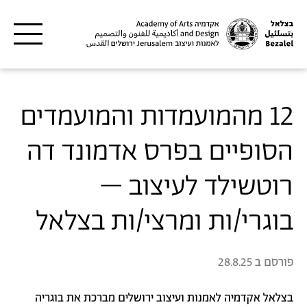
דילוג לתוכן העיקרי
12 מהמועמדות והמועמדים
הסופיים בפרס אדמונד דה
רוטשילד לעיצוב –
בוגרי/ות ומרצי/ות בצלאל
פורסם ב
28.8.25
בצלאל אקדמיה לאמנות ועיצוב ירושלים מברכת את בוגריה