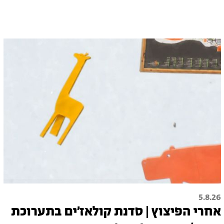
5.8.26
אחרי הפיצוץ | סדנת קולאז׳ים בתערוכת