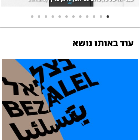
עוד באותו נושא