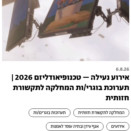
6.8.26
אירוע נעילה – טכנופיאודליזם 2026 |
תערוכת בוגרי/ות המחלקה לתקשורת
חזותית
המחלקה לתקשורת חזותית
תערוכות בוגרים/ות
אירועים
אגף עידן ובתיה עופר לאמנות