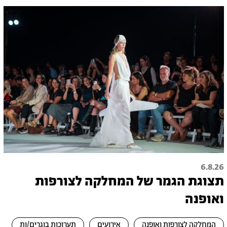
6.8.26
תצוגת הגמר של המחלקה לצורפות
ואופנה
המחלקה לצורפות ואופנה
אירועים
תערוכות בוגרים/ות