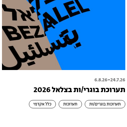
-
6.8.26
24.7.26
תערוכת בוגרי/ות בצלאל 2026
תערוכות בוגרים/ות
תערוכות
כלל אקדמי