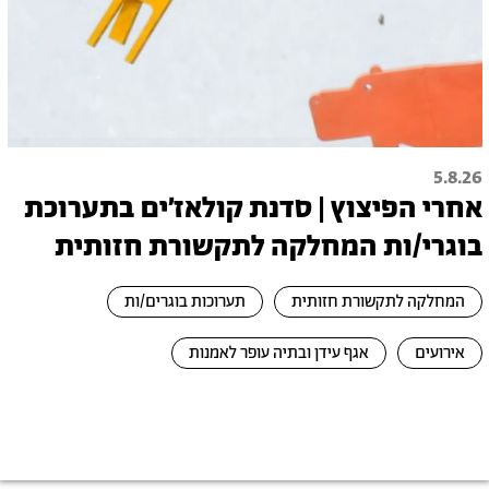
5.8.26
אחרי הפיצוץ | סדנת קולאז׳ים בתערוכת
בוגרי/ות המחלקה לתקשורת חזותית
המחלקה לתקשורת חזותית
תערוכות בוגרים/ות
אירועים
אגף עידן ובתיה עופר לאמנות