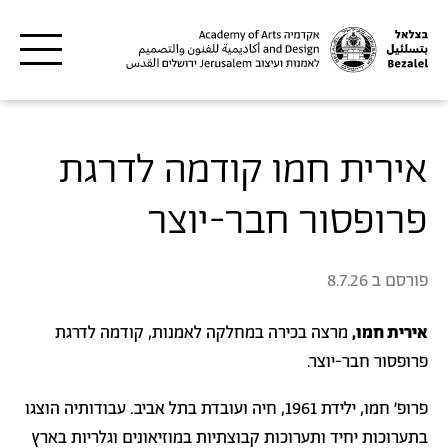
דילוג לתוכן העיקרי
אירית חמו קודמה לדרגת
פרופסור חבר-יוצר
פורסם ב
8.7.26
אירית חמו,
מרצה בכירה במחלקה לאמנות, קודמה לדרגת
פרופסור חבר-יוצר.
פרופ' חמו, ילידת 1961, חיה ועובדת בתל אביב. עבודותיה הוצגו
בתערוכות יחיד ותערוכות קבוצתיות במוזיאונים וגלריות בארץ