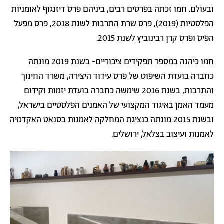
ובעולם. חמו זכתה בפרסים רבים, ביניהם פרס דיזנגוף לאומניות
הפלסטיות (2019), פרס שרת התרבות לשנת 2018, פרס מפעל
הפיס ופרס קרן רבינוביץ לשנת 2015.
חמו כיהנה במספר תפקידים ציבוריים- בשנת 2019 מונתה
כחברה בועדת השיפוט של פרס עידוד היצירה, משרד החינוך
והתרבות, בשנת 2016 שימשה כחברה בועדת יזמות וקידום
מעמד האמן באיגוד המקצועי של האמנים הפלסטיים בישראל,
ובשנת 2015 מונתה כנציגת המחלקה לאמנות בסנאט האקדמיה
לאמנות ועיצוב בצלאל, ירושלים.