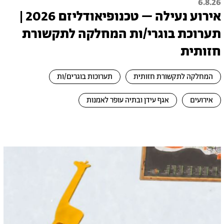
6.8.26
אירוע נעילה – טכנופיאודליזם 2026 |
תערוכת בוגרי/ות המחלקה לתקשורת
חזותית
המחלקה לתקשורת חזותית
תערוכות בוגרים/ות
אירועים
אגף עידן ובתיה עופר לאמנות