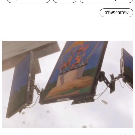
שיתופי פעולה