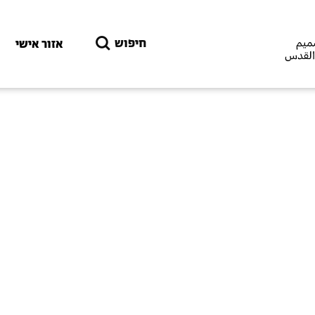
דילוג לתוכן העיקרי
חיפוש
אזור אישי