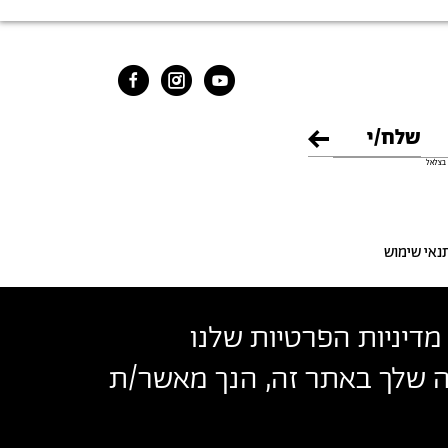
בצלאל
נאי שימוש
מדיניות הפרטיות שלנו
שה שלך באתר זה, הנך מאשר/ת