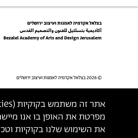
בצלאל אקדמיה לאמנות ועיצוב ירושלים
أكاديمية بتسلئيل للفنون والتصميم القدس
Bezalel Academy of Arts and Design Jerusalem
© 2026 בצלאל אקדמיה לאמנות ועיצוב ירושלים
אתר זה משתמש בקוקיות (
ies
מפרטת את האופן בו אנו מיישמ
את השימוש שלנו בקוקיות וטכנו