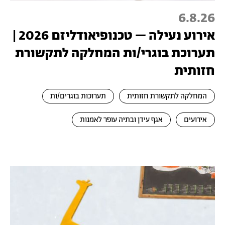
6.8.26
אירוע נעילה – טכנופיאודליזם 2026 |
תערוכת בוגרי/ות המחלקה לתקשורת
חזותית
המחלקה לתקשורת חזותית
תערוכות בוגרים/ות
אירועים
אגף עידן ובתיה עופר לאמנות