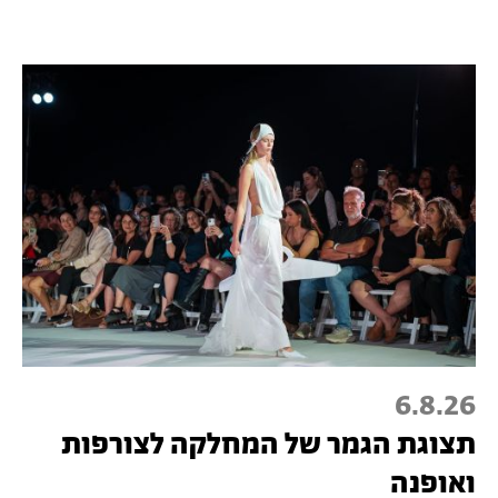
6.8.26
תצוגת הגמר של המחלקה לצורפות
ואופנה