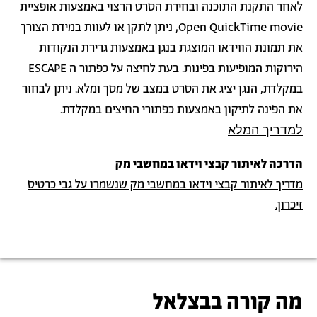
לאחר התקנת התוכנה ובחירת הסרט הרצוי באמצעות אופציית
Open QuickTime movie, ניתן לתקן או לעוות במידת הצורך
את תמונת הווידאו המוצגת בנגן באמצעות גרירת הנקודות
הירוקות המופיעות בפינות. בעת לחיצה על כפתור ה ESCAPE
במקלדת, הנגן יציג את הסרט במצב של מסך ומלא. ניתן לבחור
את הפינה לתיקון באמצעות כפתורי החיצים במקלדת.
למדריך המלא
הדרכה לאיתור קבצי וידאו במחשבי מק
מדריך לאיתור קבצי וידאו במחשבי מק שנשמרו על גבי כרטיס
זיכרון.
מה קורה בבצלאל