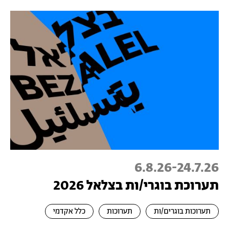
6.8.26
-
24.7.26
תערוכת בוגרי/ות בצלאל 2026
תערוכות בוגרים/ות
תערוכות
כלל אקדמי