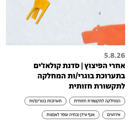
5.8.26
אחרי הפיצוץ | סדנת קולאז׳ים
בתערוכת בוגרי/ות המחלקה
לתקשורת חזותית
המחלקה לתקשורת חזותית
תערוכות בוגרים/ות
אירועים
אגף עידן ובתיה עופר לאמנות