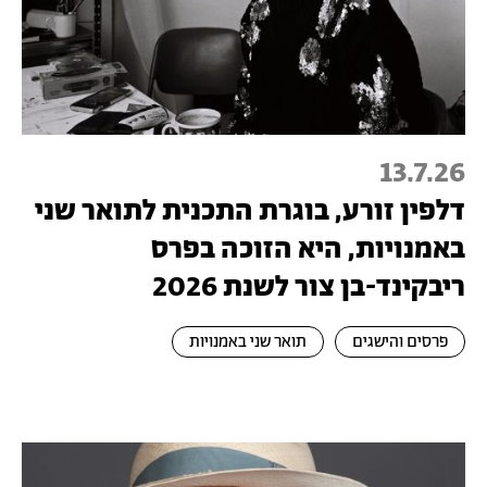
13.7.26
דלפין זורע, בוגרת התכנית לתואר שני
באמנויות, היא הזוכה בפרס
ריבקינד-בן צור לשנת 2026
פרסים והישגים
תואר שני באמנויות