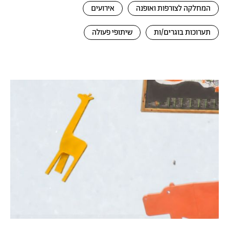
המחלקה לצורפות ואופנה
אירועים
תערוכות בוגרים/ות
שיתופי פעולה