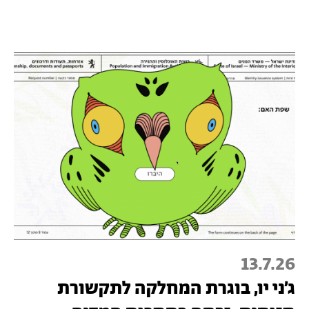
13.7.26
ג׳ני יו, בוגרת המחלקה לתקשורת