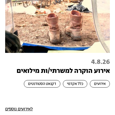
4.8.26
אירוע הוקרה למשרתי/ות מילואים
אירועים
כלל אקדמי
דקנאט הסטודנטים
לאירועים נוספים