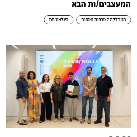
המעצבים/ות הבא
המחלקה לצורפות ואופנה
בינלאומיות