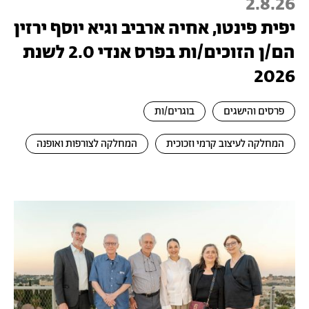
2.8.26
יפית פינטו, אחיה ארביב וגיא יוסף ירזין
הם/ן הזוכים/ות בפרס אנדי 2.0 לשנת
2026
פרסים והישגים
בוגרים/ות
המחלקה לעיצוב קרמי וזכוכית
המחלקה לצורפות ואופנה