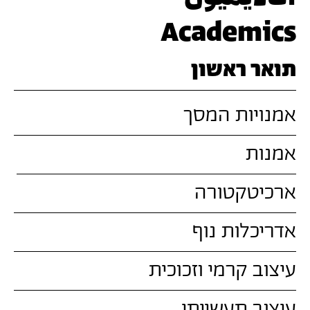
Academics
תואר ראשון
אמנויות המסך
אמנות
ארכיטקטורה
אדריכלות נוף
עיצוב קרמי וזכוכית
עיצוב תעשייתי