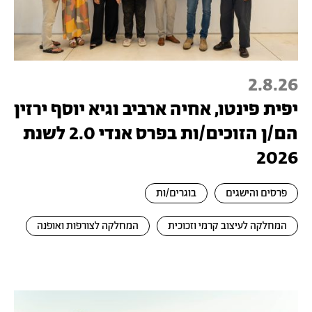
2.8.26
יפית פינטו, אחיה ארביב וגיא יוסף ירזין
הם/ן הזוכים/ות בפרס אנדי 2.0 לשנת
2026
פרסים והישגים
בוגרים/ות
המחלקה לעיצוב קרמי וזכוכית
המחלקה לצורפות ואופנה