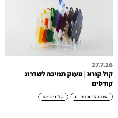
27.7.26
קול קורא | מענק תמיכה לשדרוג
קורסים
המרחב לפיתוח מקיים
קולות קוראים