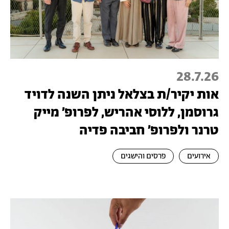
28.7.26
אות יקיר/ת בצלאל ניתן השנה לדויד
גרוסמן, ללוסי אהריש, לפרופ׳ מייק
טרנר ולפרופ׳ חביבה פדיה
אירועים
פרסים והישגים