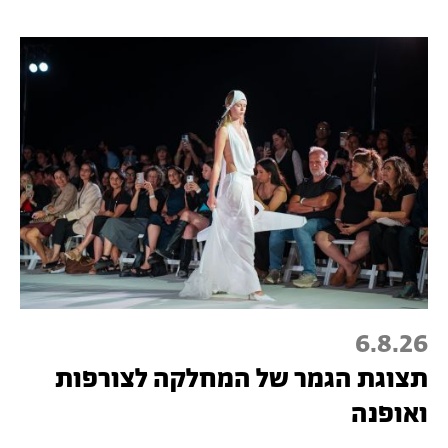
6.8.26
תצוגת הגמר של המחלקה לצורפות
ואופנה