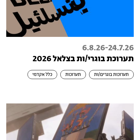
6.8.26
-
24.7.26
תערוכת בוגרי/ות בצלאל 2026
תערוכות בוגרים/ות
תערוכות
כלל אקדמי