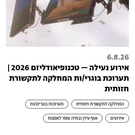
6.8.26
אירוע נעילה – טכנופיאודליזם 2026 |
תערוכת בוגרי/ות המחלקה לתקשורת
חזותית
המחלקה לתקשורת חזותית
תערוכות בוגרים/ות
אירועים
אגף עידן ובתיה עופר לאמנות