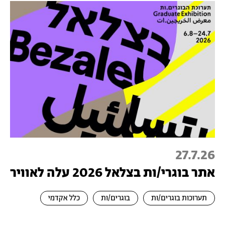
27.7.26
אתר בוגרי/ות בצלאל 2026 עלה לאוויר
תערוכות בוגרים/ות
בוגרים/ות
כלל אקדמי