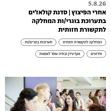
5.8.26
אחרי הפיצוץ | סדנת קולאז׳ים
בתערוכת בוגרי/ות המחלקה
לתקשורת חזותית
המחלקה לתקשורת חזותית
תערוכות בוגרים/ות
אירועים
אגף עידן ובתיה עופר לאמנות