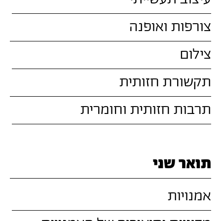
צורפות ואופנה
צילום
תקשורת חזותית
תרבות חזותית וחומרית
תואר שני
אמנויות