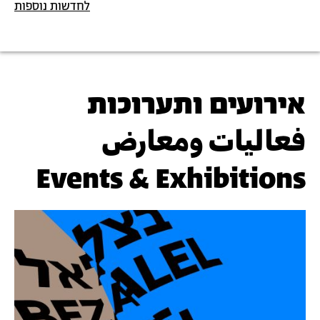
לחדשות נוספות
אירועים ותערוכות
فعاليات ومعارض
Events & Exhibitions