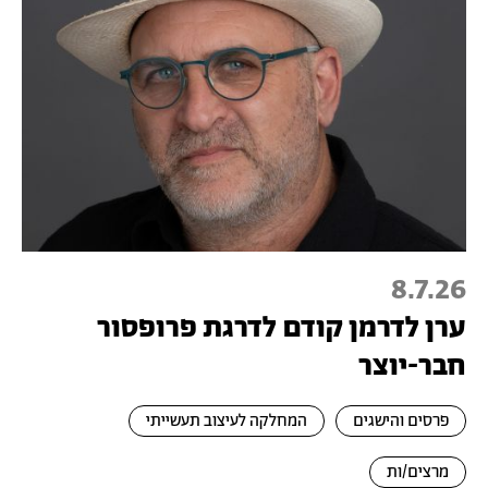
8.7.26
ערן לדרמן קודם לדרגת פרופסור
חבר-יוצר
פרסים והישגים
המחלקה לעיצוב תעשייתי
מרצים/ות