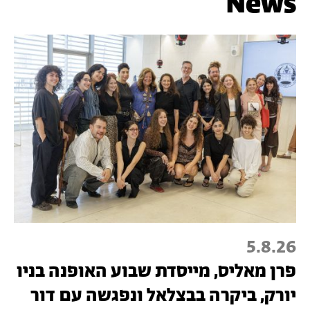
News
5.8.26
פרן מאליס, מייסדת שבוע האופנה בניו
יורק, ביקרה בבצלאל ונפגשה עם דור