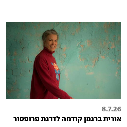
8.7.26
אורית ברגמן קודמה לדרגת פרופסור