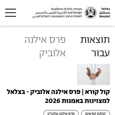
דילוג לתוכן העיקרי
תוצאות
פרס אילנה
עבור
אלוביק
קול קורא | פרס אילנה אלוביק - בצלאל
למצוינות באמנות 2026
קולות קוראים
פרס אילנה אלוביק