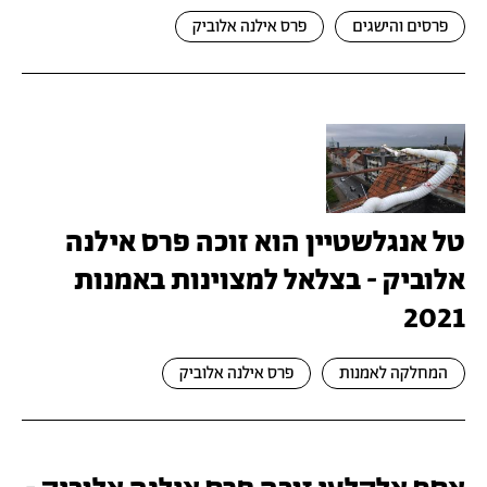
פרסים והישגים
פרס אילנה אלוביק
טל אנגלשטיין הוא זוכה פרס אילנה
אלוביק - בצלאל למצוינות באמנות
2021
המחלקה לאמנות
פרס אילנה אלוביק