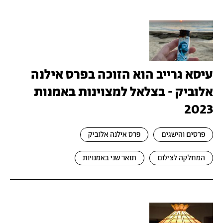
עיסא גרייב הוא הזוכה בפרס אילנה
אלוביק - בצלאל למצוינות באמנות
2023
פרסים והישגים
פרס אילנה אלוביק
המחלקה לצילום
תואר שני באמנויות