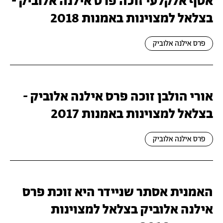
אסף אלקלעי זוכה פרס אילנה אלוביק -
בצלאל למצוינות באמנות 2018
פרס אילנה אלוביק
אורי הולבן זוכה פרס אילנה אלוביק -
בצלאל למצוינות באמנות 2017
פרס אילנה אלוביק
האמנית אסתר שניידר היא זוכת פרס
אילנה אלוביק בצלאל למצוינות