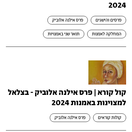
2024
פרסים והישגים
פרס אילנה אלוביק
המחלקה לאמנות
תואר שני באמנויות
קול קורא | פרס אילנה אלוביק - בצלאל
למצוינות באמנות 2024
קולות קוראים
פרס אילנה אלוביק