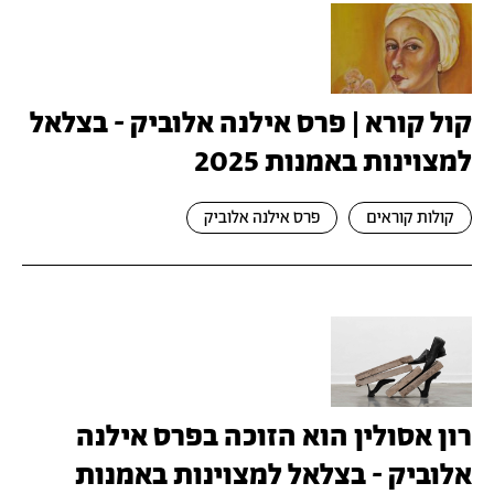
קול קורא | פרס אילנה אלוביק - בצלאל
למצוינות באמנות 2025
קולות קוראים
פרס אילנה אלוביק
רון אסולין הוא הזוכה בפרס אילנה
אלוביק - בצלאל למצוינות באמנות