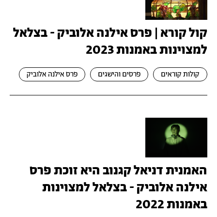
קול קורא | פרס אילנה אלוביק - בצלאל
למצוינות באמנות 2023
קולות קוראים
פרסים והישגים
פרס אילנה אלוביק
האמנית דניאל קגנוב היא זוכת פרס
אילנה אלוביק - בצלאל למצוינות
באמנות 2022