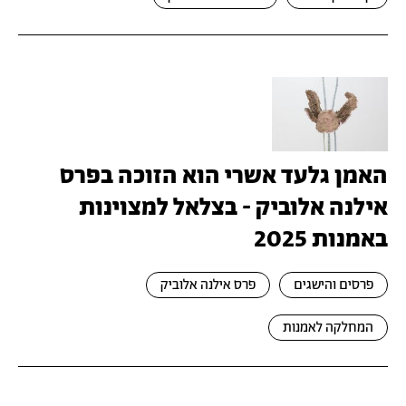
האמן גלעד אשרי הוא הזוכה בפרס
אילנה אלוביק - בצלאל למצוינות
באמנות 2025
פרסים והישגים
פרס אילנה אלוביק
המחלקה לאמנות