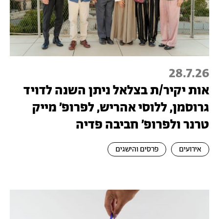
28.7.26
אות יקיר/ת בצלאל ניתן השנה לדויד
גרוסמן, ללוסי אהריש, לפרופ׳ מייק
טרנר ולפרופ׳ חביבה פדיה
אירועים
פרסים והישגים