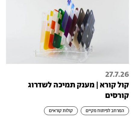
27.7.26
קול קורא | מענק תמיכה לשדרוג
קורסים
המרחב לפיתוח מקיים
קולות קוראים