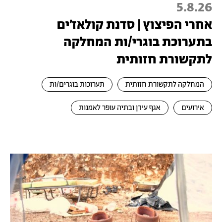
5.8.26
אחרי הפיצוץ | סדנת קולאז׳ים
בתערוכת בוגרי/ות המחלקה
לתקשורת חזותית
המחלקה לתקשורת חזותית
תערוכות בוגרים/ות
אירועים
אגף עידן ובתיה עופר לאמנות