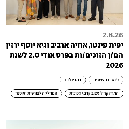
2.8.26
יפית פינטו, אחיה ארביב וגיא יוסף ירזין
הם/ן הזוכים/ות בפרס אנדי 2.0 לשנת
2026
פרסים והישגים
בוגרים/ות
המחלקה לעיצוב קרמי וזכוכית
המחלקה לצורפות ואופנה