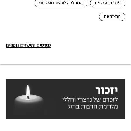
פרסים והישגים
המחלקה לעיצוב תעשייתי
מרצים/ות
לפרסים והישגים נוספים
תמונה