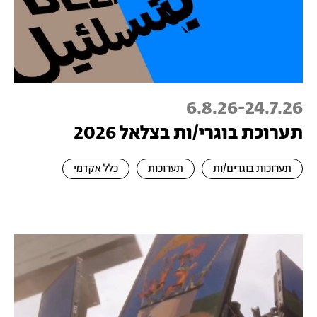
6.8.26
-
24.7.26
תערוכת בוגרי/ות בצלאל 2026
תערוכות בוגרים/ות
תערוכות
כלל אקדמי