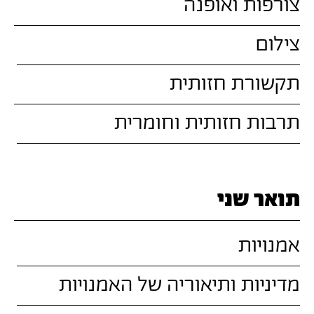
צורפות ואופנה
צילום
תקשורת חזותית
תרבות חזותית וחומרית
תואר שני
אמנויות
מדיניות ותיאוריה של האמנויות