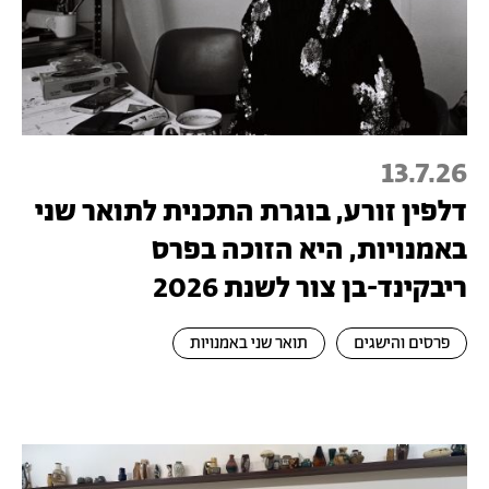
13.7.26
דלפין זורע, בוגרת התכנית לתואר שני
באמנויות, היא הזוכה בפרס
ריבקינד-בן צור לשנת 2026
פרסים והישגים
תואר שני באמנויות