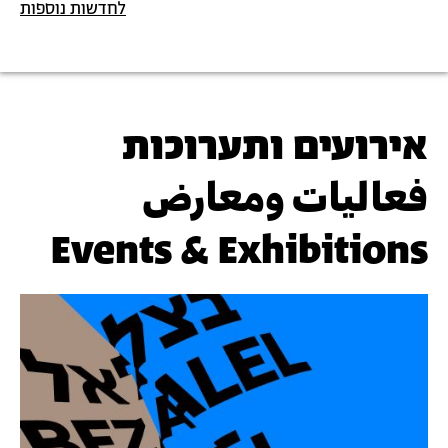
לחדשות נוספות
אירועים ותערוכות
فعاليات ومعارض
Events & Exhibitions