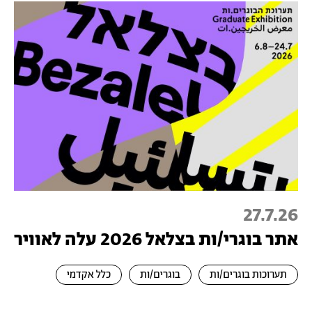
27.7.26
אתר בוגרי/ות בצלאל 2026 עלה לאוויר
תערוכות בוגרים/ות
בוגרים/ות
כלל אקדמי