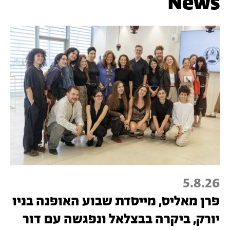
News
5.8.26
פרן מאליס, מייסדת שבוע האופנה בניו
יורק, ביקרה בבצלאל ונפגשה עם דור