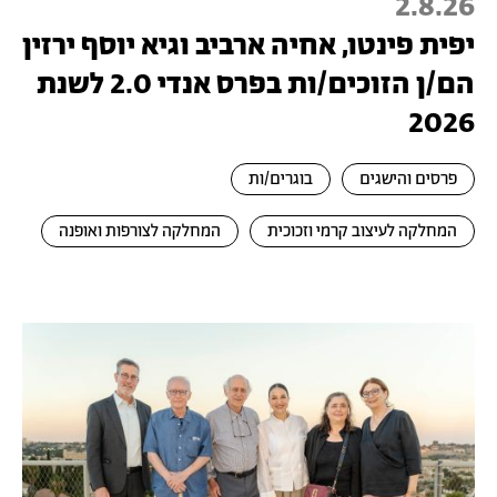
2.8.26
יפית פינטו, אחיה ארביב וגיא יוסף ירזין
הם/ן הזוכים/ות בפרס אנדי 2.0 לשנת
2026
פרסים והישגים
בוגרים/ות
המחלקה לעיצוב קרמי וזכוכית
המחלקה לצורפות ואופנה