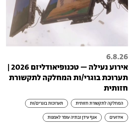
6.8.26
אירוע נעילה – טכנופיאודליזם 2026 |
תערוכת בוגרי/ות המחלקה לתקשורת
חזותית
המחלקה לתקשורת חזותית
תערוכות בוגרים/ות
אירועים
אגף עידן ובתיה עופר לאמנות