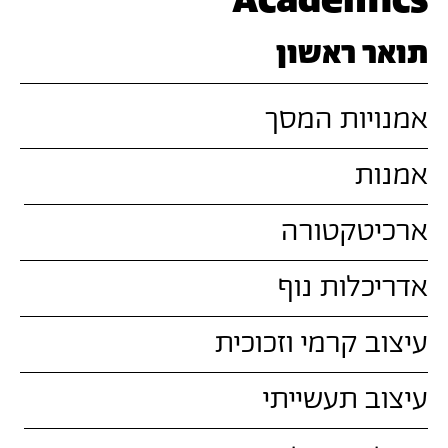
Academics
תואר ראשון
אמנויות המסך
אמנות
ארכיטקטורה
אדריכלות נוף
עיצוב קרמי וזכוכית
עיצוב תעשייתי