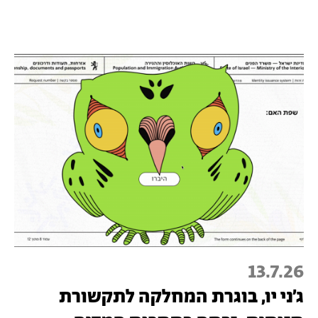
13.7.26
ג׳ני יו, בוגרת המחלקה לתקשורת