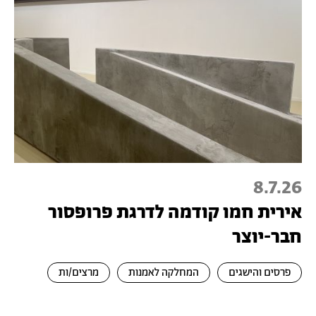
8.7.26
אירית חמו קודמה לדרגת פרופסור
חבר-יוצר
פרסים והישגים
המחלקה לאמנות
מרצים/ות