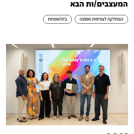
המעצבים/ות הבא
המחלקה לצורפות ואופנה
בינלאומיות