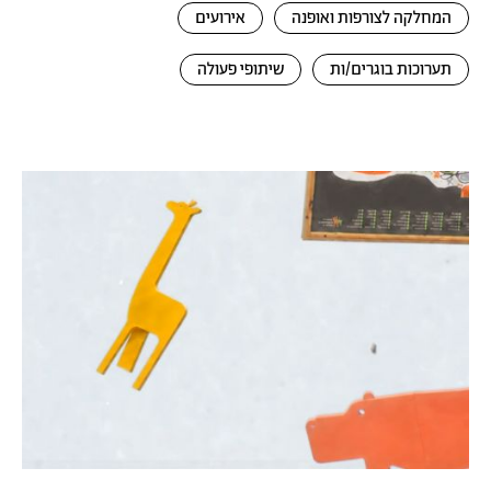
המחלקה לצורפות ואופנה
אירועים
תערוכות בוגרים/ות
שיתופי פעולה