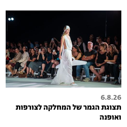
6.8.26
תצוגת הגמר של המחלקה לצורפות
ואופנה