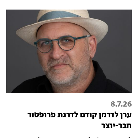
8.7.26
ערן לדרמן קודם לדרגת פרופסור
חבר-יוצר