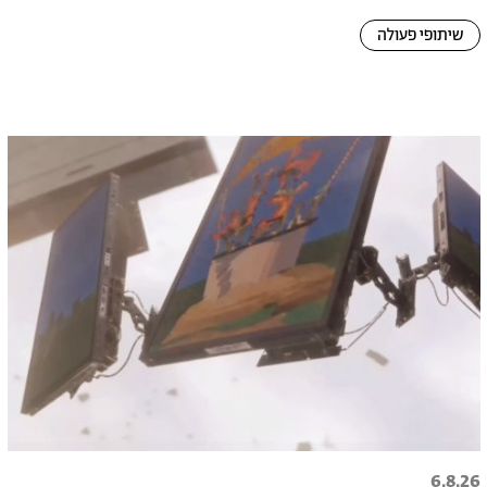
שיתופי פעולה
6.8.26