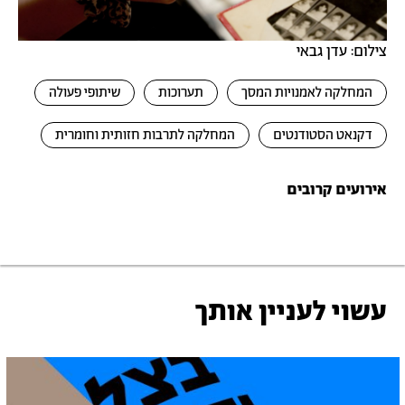
צילום: עדן גבאי
המחלקה לאמנויות המסך
תערוכות
שיתופי פעולה
דקנאט הסטודנטים
המחלקה לתרבות חזותית וחומרית
אירועים קרובים
עשוי לעניין אותך