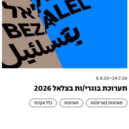
-
6.8.26
24.7.26
תערוכת בוגרי/ות בצלאל 2026
תערוכות בוגרים/ות
תערוכות
כלל אקדמי