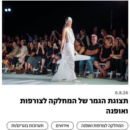
6.8.26
תצוגת הגמר של המחלקה לצורפות
ואופנה
המחלקה לצורפות ואופנה
אירועים
תערוכות בוגרים/ות