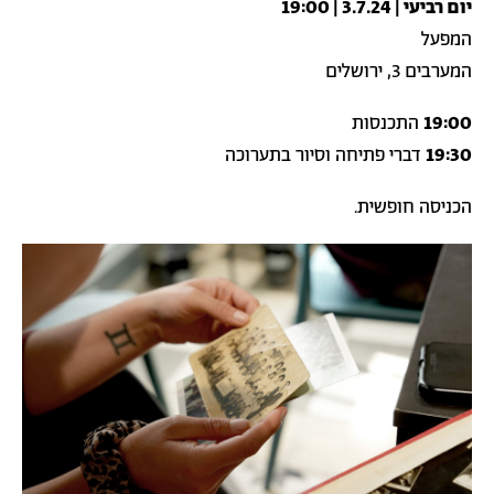
יום רביעי | 3.7.24 | 19:00
המפעל
המערבים 3, ירושלים
19:00
התכנסות
19:30
דברי פתיחה וסיור בתערוכה
הכניסה חופשית.