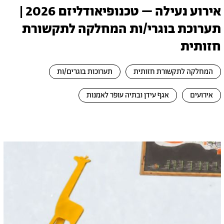
אירוע נעילה – טכנופיאודליזם 2026 |
תערוכת בוגרי/ות המחלקה לתקשורת
חזותית
המחלקה לתקשורת חזותית
תערוכות בוגרים/ות
אירועים
אגף עידן ובתיה עופר לאמנות