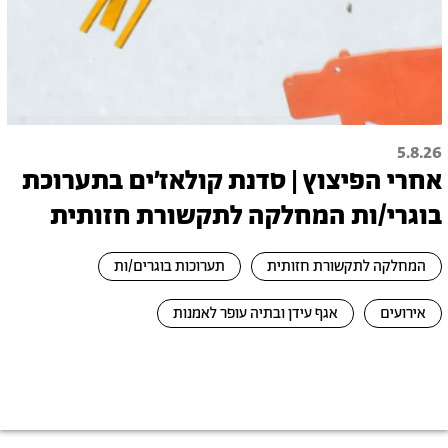
5.8.26
אחרי הפיצוץ | סדנת קולאז׳ים בתערוכת
בוגרי/ות המחלקה לתקשורת חזותית
המחלקה לתקשורת חזותית
תערוכות בוגרים/ות
אירועים
אגף עידן ובתיה עופר לאמנות