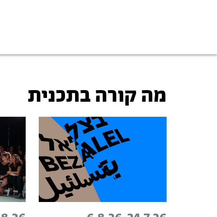
מה קורה בתכנית