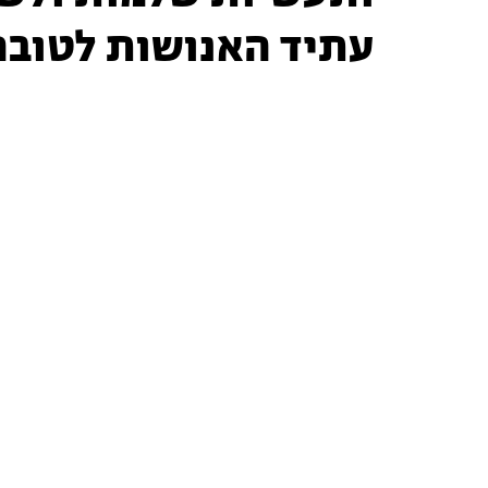
עתיד האנושות לטובה