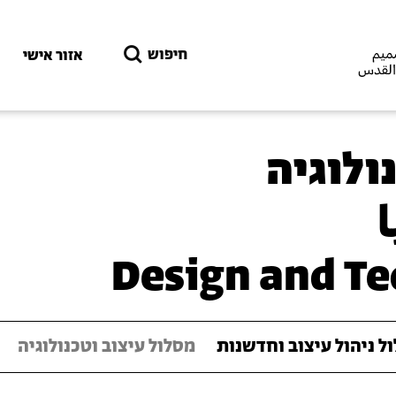
דילוג לתוכן העיקרי
חיפוש
אזור אישי
ולוגיה
Design and Te
ל ניהול עיצוב וחדשנות
מסלול עיצוב וטכנולוגיה