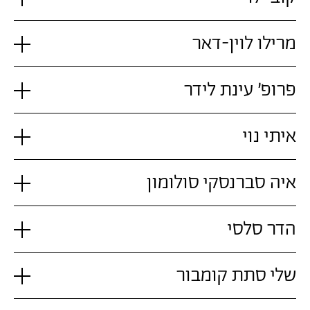
מרילו לוין-דאר
פרופ' עינת לידר
איתי נוי
איה סברנסקי סולומון
הדר סלסי
שלי סתת קומבור