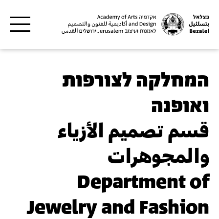
דילוג לתוכן העיקרי
המחלקה לצורפות
ואופנה
قسم تصميم الأزياء
والمجوهرات
Department of
Jewelry and Fashion