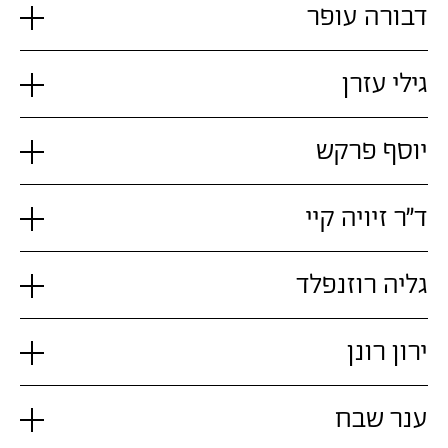
דבורה עופר
גילי עזרן
יוסף פרקש
ד"ר זיויה קיי
גליה רוזנפלד
ירון רונן
ענר שבח