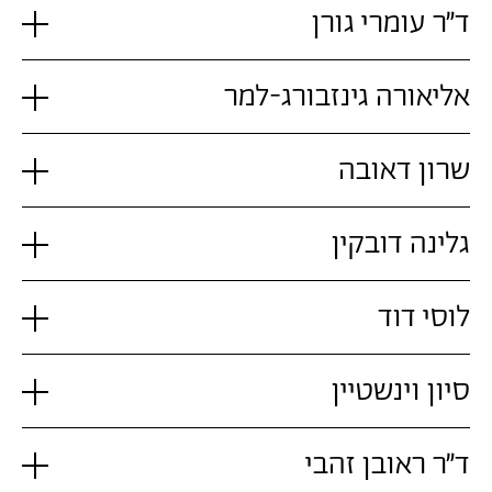
ד"ר עומרי גורן
אליאורה גינזבורג-למר
שרון דאובה
גלינה דובקין
לוסי דוד
סיון וינשטיין
ד"ר ראובן זהבי