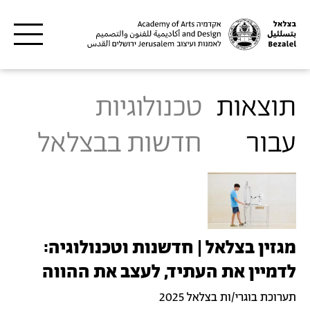
דילוג לתוכן העיקרי
תוצאות
טכנולוגיות
עבור
חדשות בבצלאל
מגזין בצלאל | חדשנות וטכנולוגיה:
לדמיין את העתיד, לעצב את ההווה
תערוכת בוגרי/ות בצלאל 2025