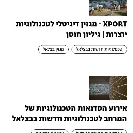
XPORT - מגזין דיגיטלי לטכנולוגיות
יוצרות | גיליון חוסן
טכנולוגיות חדשות בבצלאל
מגזין בצלאל
אירוע הסדנאות הטכנולוגיות של
המרחב לטכנולוגיות חדשות בבצלאל