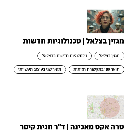
מגזין בצלאל | טכנולוגיות חדשות
מגזין בצלאל
טכנולוגיות חדשות בבצלאל
תואר שני בתקשורת חזותית
תואר שני בעיצוב תעשייתי
טרה אקס מאכינה | ד״ר חגית קיסר