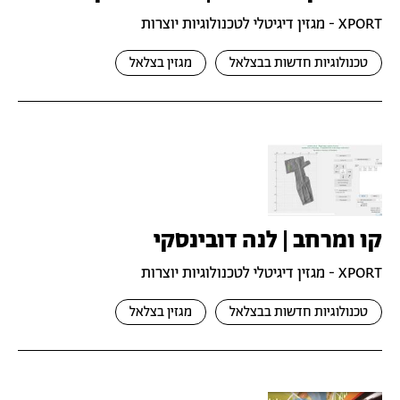
XPORT - מגזין דיגיטלי לטכנולוגיות יוצרות
טכנולוגיות חדשות בבצלאל
מגזין בצלאל
קו ומרחב | לנה דובינסקי
XPORT - מגזין דיגיטלי לטכנולוגיות יוצרות
טכנולוגיות חדשות בבצלאל
מגזין בצלאל