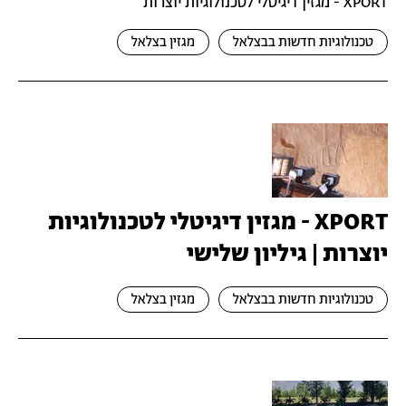
XPORT - מגזין דיגיטלי לטכנולוגיות יוצרות
טכנולוגיות חדשות בבצלאל
מגזין בצלאל
XPORT - מגזין דיגיטלי לטכנולוגיות
יוצרות | גיליון שלישי
טכנולוגיות חדשות בבצלאל
מגזין בצלאל