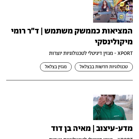
המציאות כממשק משתמש | ד״ר רומי
מיקולינסקי
XPORT - מגזין דיגיטלי לטכנולוגיות יוצרות
טכנולוגיות חדשות בבצלאל
מגזין בצלאל
מדע-עיצוב | מאיה בן דוד