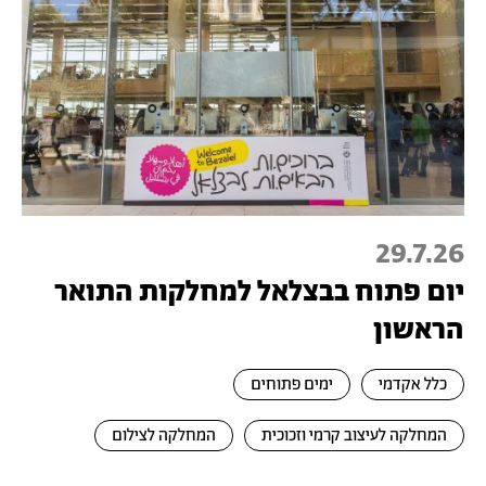
29.7.26
יום פתוח בבצלאל למחלקות התואר
הראשון
כלל אקדמי
ימים פתוחים
המחלקה לעיצוב קרמי וזכוכית
המחלקה לצילום