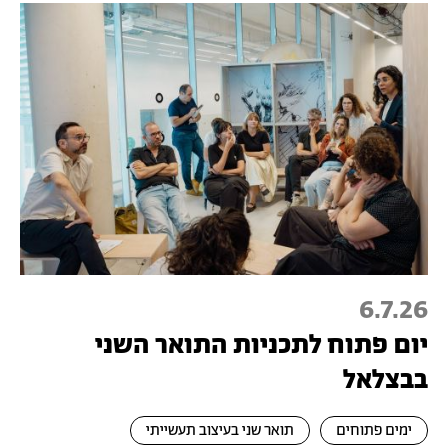
6.7.26
יום פתוח לתכניות התואר השני
בבצלאל
ימים פתוחים
תואר שני בעיצוב תעשייתי