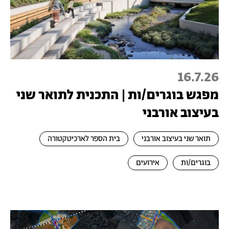
16.7.26
מפגש בוגרים/ות | התכנית לתואר שני
בעיצוב אורבני
תואר שני בעיצוב אורבני
בית הספר לארכיטקטורה
בוגרים/ות
אירועים