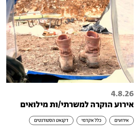
4.8.26
אירוע הוקרה למשרתי/ות מילואים
אירועים
כלל אקדמי
דקנאט הסטודנטים