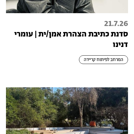
21.7.26
סדנת כתיבת הצהרת אמן/ית | עומרי
דנינו
המרחב לפיתוח קריירה