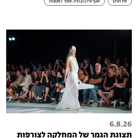
אירועים
אגף עידן ובתיה עופר לאמנות
6.8.26
תצוגת הגמר של המחלקה לצורפות