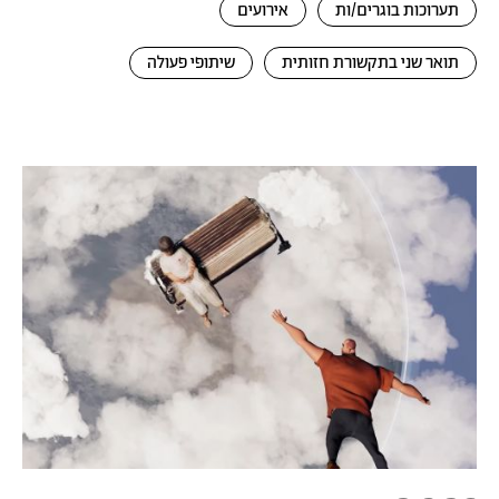
תערוכות בוגרים/ות
אירועים
תואר שני בתקשורת חזותית
שיתופי פעולה