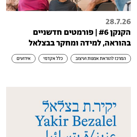
28.7.26
הקנקן #6 | פורמטים חדשניים
בהוראה, למידה ומחקר בבצלאל
המרכז להוראת אמנות ועיצוב
כלל אקדמי
אירועים