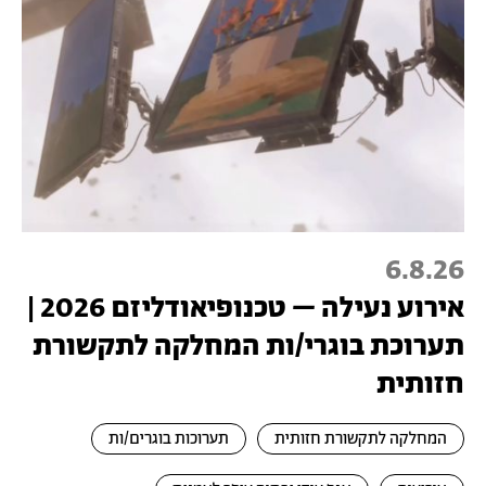
6.8.26
אירוע נעילה – טכנופיאודליזם 2026 |
תערוכת בוגרי/ות המחלקה לתקשורת
חזותית
המחלקה לתקשורת חזותית
תערוכות בוגרים/ות