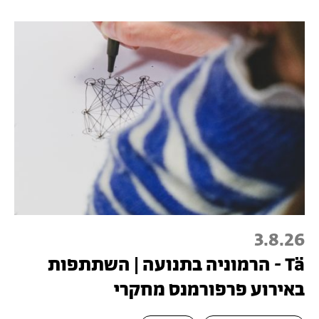
3.8.26
Tä - הרמוניה בתנועה | השתתפות
באירוע פרפורמנס מחקרי