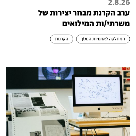
2.8.26
ערב הקרנת מבחר יצירות של
משרתי/ות המילואים
המחלקה לאמנויות המסך
הקרנות