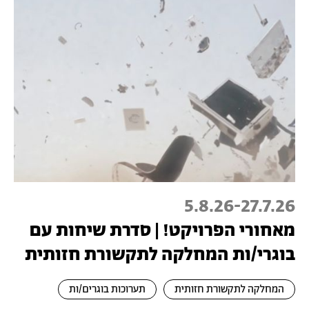
5.8.26
-
27.7.26
מאחורי הפרויקט! | סדרת שיחות עם
בוגרי/ות המחלקה לתקשורת חזותית
המחלקה לתקשורת חזותית
תערוכות בוגרים/ות