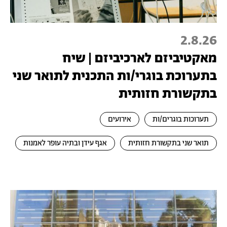
2.8.26
מאקטיביזם לארכיביזם | שיח
בתערוכת בוגרי/ות התכנית לתואר שני
בתקשורת חזותית
תערוכות בוגרים/ות
אירועים
תואר שני בתקשורת חזותית
אגף עידן ובתיה עופר לאמנות