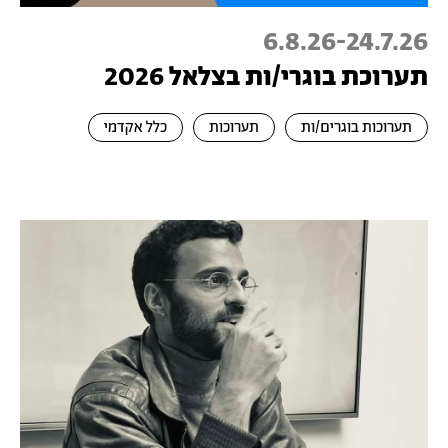
6.8.26
-
24.7.26
תערוכת בוגרי/ות בצלאל 2026
תערוכות בוגרים/ות
תערוכות
כלל אקדמי