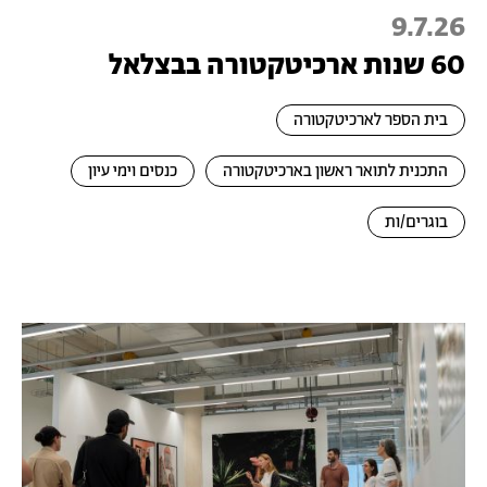
9.7.26
60 שנות ארכיטקטורה בבצלאל
בית הספר לארכיטקטורה
התכנית לתואר ראשון בארכיטקטורה
כנסים וימי עיון
בוגרים/ות