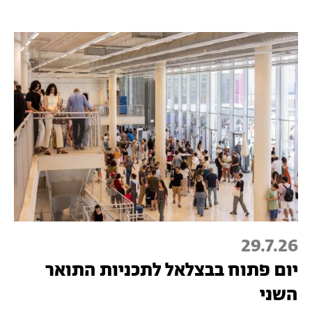
29.7.26
יום פתוח בבצלאל לתכניות התואר
השני