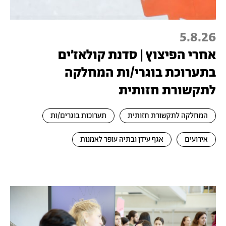
5.8.26
אחרי הפיצוץ | סדנת קולאז׳ים
בתערוכת בוגרי/ות המחלקה
לתקשורת חזותית
המחלקה לתקשורת חזותית
תערוכות בוגרים/ות
אירועים
אגף עידן ובתיה עופר לאמנות