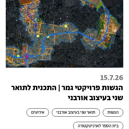
15.7.26
הגשות פרויקטי גמר | התכנית לתואר
שני בעיצוב אורבני
הגשות
תואר שני בעיצוב אורבני
אירועים
בית הספר לארכיטקטורה