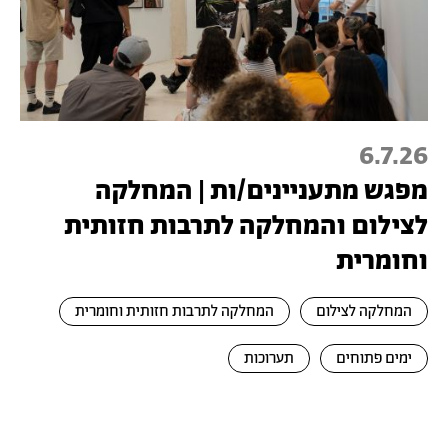
6.7.26
מפגש מתעניינים/ות | המחלקה
לצילום והמחלקה לתרבות חזותית
וחומרית
המחלקה לצילום
המחלקה לתרבות חזותית וחומרית
ימים פתוחים
תערוכות