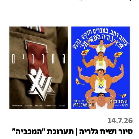
14.7.26
סיור ושיח גלריה | תערוכת ״המכביה״