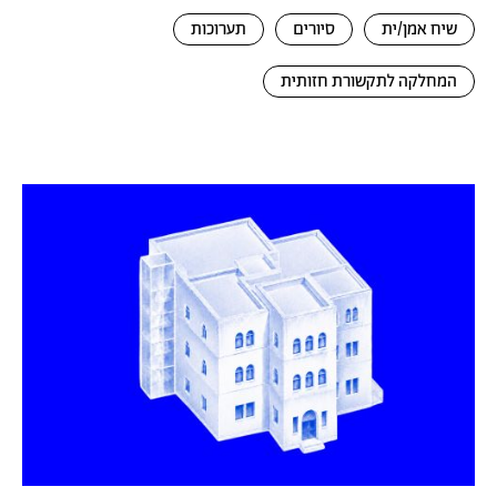
שיח אמן/ית
סיורים
תערוכות
המחלקה לתקשורת חזותית