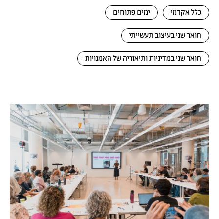
כלל אקדמי
ימים פתוחים
תואר שני בעיצוב תעשייתי
תואר שני במדיניות ותיאוריה של האמנויות