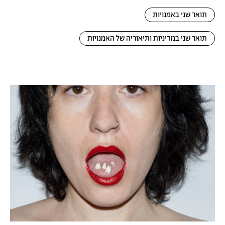
תואר שני באמנויות
תואר שני במדיניות ותיאוריה של האמנויות