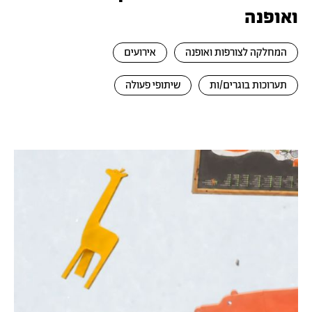
ואופנה
המחלקה לצורפות ואופנה
אירועים
תערוכות בוגרים/ות
שיתופי פעולה