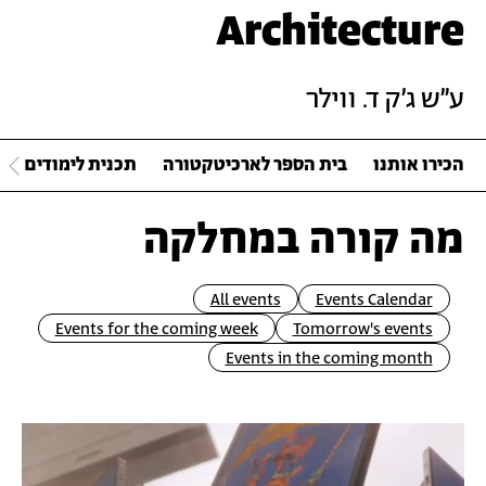
Architecture
ע"ש ג'ק ד. ווילר
הכירו אותנו
בית הספר לארכיטקטורה
תכנית לימודים
מה קורה במחלקה
All events
Events Calendar
Events for the coming week
Tomorrow's events
Events in the coming month