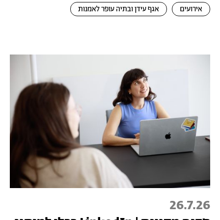
אירועים
אגף עידן ובתיה עופר לאמנות
26.7.26