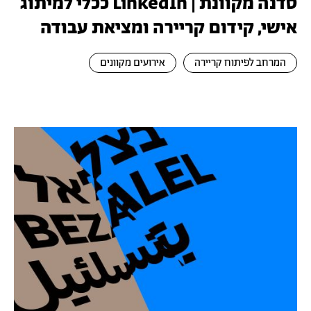
סדנה מקוונת | LinkedIn ככלי למיתוג
אישי, קידום קריירה ומציאת עבודה
המרחב לפיתוח קריירה
אירועים מקוונים