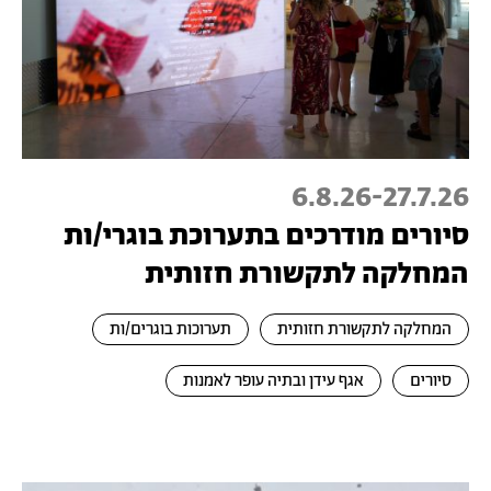
6.8.26
-
27.7.26
סיורים מודרכים בתערוכת בוגרי/ות
המחלקה לתקשורת חזותית
המחלקה לתקשורת חזותית
תערוכות בוגרים/ות
סיורים
אגף עידן ובתיה עופר לאמנות